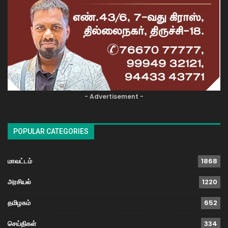
- Advertisement -
POPULAR CATEGORIES
மாவட்டம்
1868
அரசியல்
1220
தமிழகம்
652
செய்திகள்
334