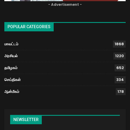
- Advertisement -
POPULAR CATEGORIES
மாவட்டம்
1868
அரசியல்
1220
தமிழகம்
652
செய்திகள்
334
ஆன்மீகம்
178
NEWSLETTER