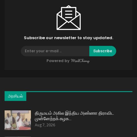
Subscribe our newsletter to stay updated.
Subscribe
Powered by
அரசியல்
திருமயம் அகில இந்திய அண்ணா திராவிட
முன்னேற்றக் கழக…
Aug 7, 2026