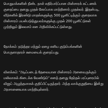
​பொதுமக்களின் நீண்ட நாள் எதிர்பார்ப்பான மின்சாரக் கட்டணக்
குறைப்பை தனது முதல் கோப்பாக மாற்றினார் முதல்வர். இதன்படி,
வீடுகளில் இரண்டு மாதங்களுக்கு 500 யூனிட்டிற்கும் குறைவாக
மின்சாரம் பயன்படுத்துபவர்களுக்கு முதல் 200 யூனிட்டுகள்
முற்றிலும் இலவசம் என அறிவிக்கப்பட்டுள்ளது.
​நோக்கம்: நடுத்தர மற்றும் ஏழை எளிய குடும்பங்களின்
பொருளாதாரச் சுமையைக் குறைப்பது.
​விளக்கம்: “அடிப்படைத் தேவையான மின்சாரம் அனைவருக்கும்
மலிவாகக் கிடைக்க வேண்டும்” எனத் தனது தேர்தல் பரப்புரையில்
விஜய் அழுத்தமாகக் குறிப்பிட்டிருந்தார். அந்த வாக்குறுதியை இன்று
அரசாணையாக மாற்றியுள்ளார்.