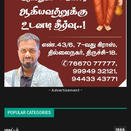
- Advertisement -
POPULAR CATEGORIES
மாவட்டம்
1866