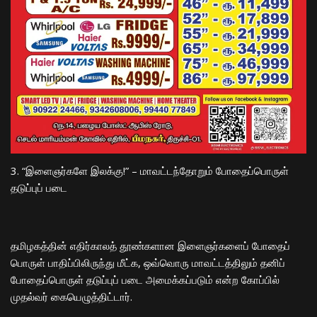
​3. “இளைஞர்களே இலக்கு!” – மாவட்டந்தோறும் போதைப்பொருள்
தடுப்புப் படை
​தமிழகத்தின் எதிர்காலத் தூண்களான இளைஞர்களைப் போதைப்
பொருள் பாதிப்பிலிருந்து மீட்க, ஒவ்வொரு மாவட்டத்திலும் தனிப்
போதைப்பொருள் தடுப்புப் படை அமைக்கப்படும் என்ற கோப்பில்
முதல்வர் கையெழுத்திட்டார்.