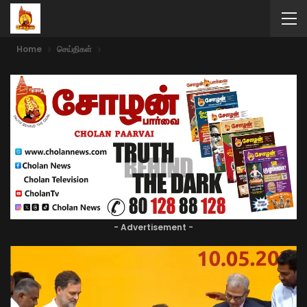
Home
செய்திகள்
- Advertisement -