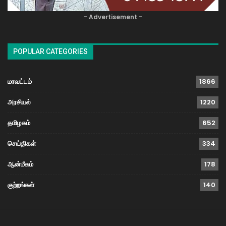
- Advertisement -
POPULAR CATEGORIES
மாவட்டம்
1866
அரசியல்
1220
தமிழகம்
652
செய்திகள்
334
ஆன்மீகம்
178
குற்றங்கள்
140