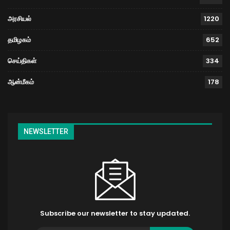
அரசியல்
1220
தமிழகம்
652
செய்திகள்
334
ஆன்மீகம்
178
NEWSLETTER
Subscribe our newsletter to stay updated.