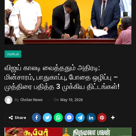
அரசியல்
விஜய் காலடி வைத்ததும் அதிரடி:
மின்சாரம், பாதுகாப்பு, போதை ஒழிப்பு –
முத்திரை பதித்த 3 முக்கிய திட்டங்கள்!
On
May 10, 2026
By
Cholan News
Share