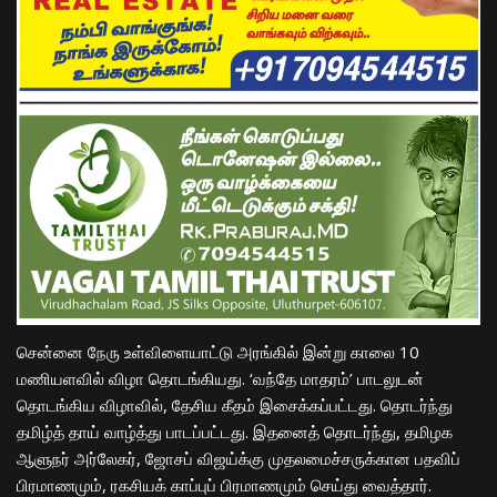
​சென்னை நேரு உள்விளையாட்டு அரங்கில் இன்று காலை 10
மணியளவில் விழா தொடங்கியது. ‘வந்தே மாதரம்’ பாடலுடன்
தொடங்கிய விழாவில், தேசிய கீதம் இசைக்கப்பட்டது. தொடர்ந்து
தமிழ்த் தாய் வாழ்த்து பாடப்பட்டது. இதனைத் தொடர்ந்து, தமிழக
ஆளுநர் அர்லேகர், ஜோசப் விஜய்க்கு முதலமைச்சருக்கான பதவிப்
பிரமாணமும், ரகசியக் காப்புப் பிரமாணமும் செய்து வைத்தார்.