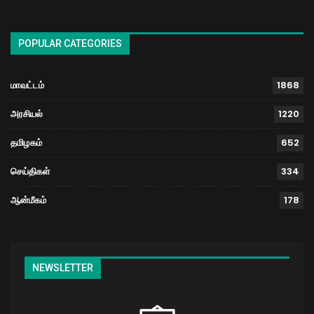
POPULAR CATEGORIES
மாவட்டம்
1868
அரசியல்
1220
தமிழகம்
652
செய்திகள்
334
ஆன்மீகம்
178
NEWSLETTER