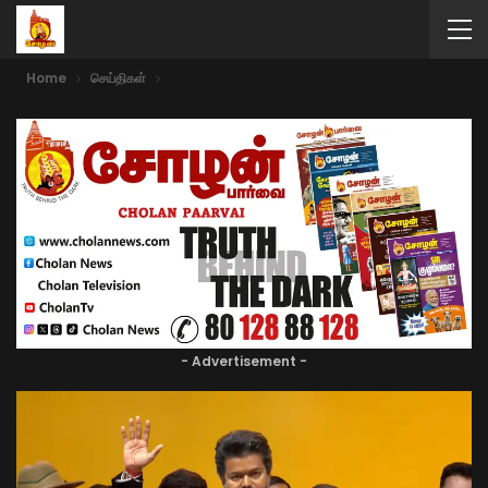
Home
செய்திகள்
- Advertisement -