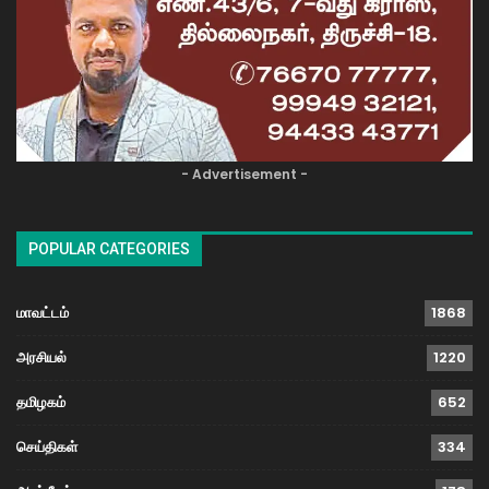
- Advertisement -
POPULAR CATEGORIES
மாவட்டம்
1868
அரசியல்
1220
தமிழகம்
652
செய்திகள்
334