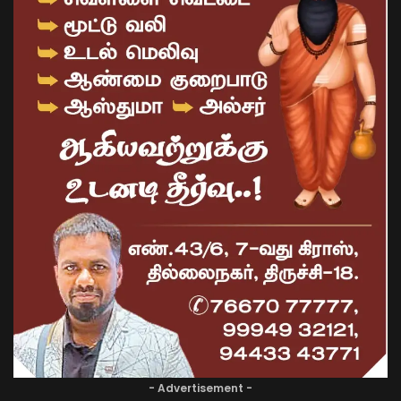
- Advertisement -