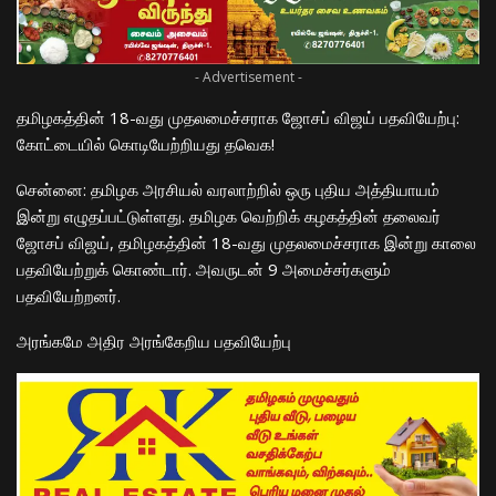
- Advertisement -
தமிழகத்தின் 18-வது முதலமைச்சராக ஜோசப் விஜய் பதவியேற்பு:
கோட்டையில் கொடியேற்றியது தவெக!
​சென்னை: தமிழக அரசியல் வரலாற்றில் ஒரு புதிய அத்தியாயம்
இன்று எழுதப்பட்டுள்ளது. தமிழக வெற்றிக் கழகத்தின் தலைவர்
ஜோசப் விஜய், தமிழகத்தின் 18-வது முதலமைச்சராக இன்று காலை
பதவியேற்றுக் கொண்டார். அவருடன் 9 அமைச்சர்களும்
பதவியேற்றனர்.
​அரங்கமே அதிர அரங்கேறிய பதவியேற்பு