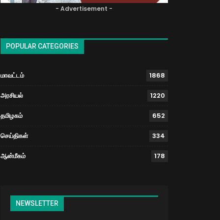
- Advertisement -
POPULAR CATEGORIES
மாவட்டம்
1868
அரசியல்
1220
தமிழகம்
652
செய்திகள்
334
ஆன்மீகம்
178
NEWSLETTER