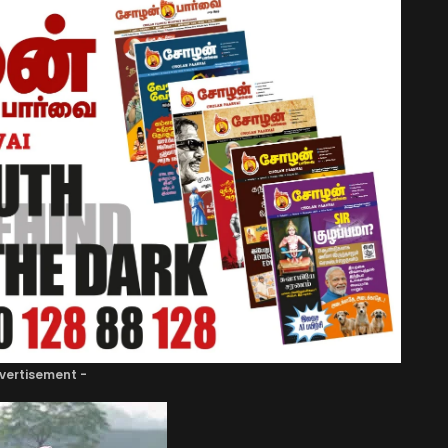
vertisement -