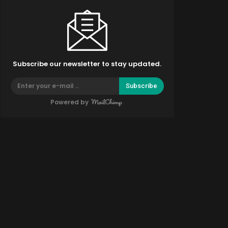
Subscribe our newsletter to stay updated.
Subscribe
Powered by