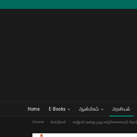
Home
E-Books
ஆன்மீகம்
அரசியல்
Home
செய்திகள்
வாஜ்பாய் தனது முழு வாழ்க்கையையும் தேசத