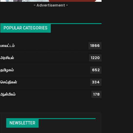
- Advertisement -
POPULAR CATEGORIES
மாவட்டம்
1866
அரசியல்
1220
தமிழகம்
652
செய்திகள்
334
ஆன்மீகம்
178
NEWSLETTER