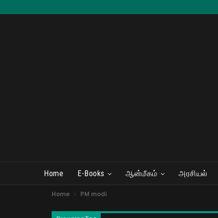
Home
E-Books
ஆன்மீகம்
அரசியல்
Home
PM modi