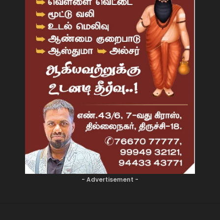
- Advertisement -