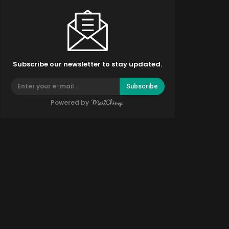
Subscribe our newsletter to stay updated.
Subscribe
Powered by