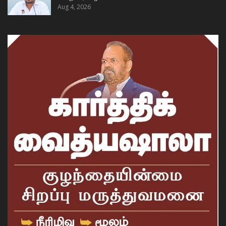
Aug 4, 2026