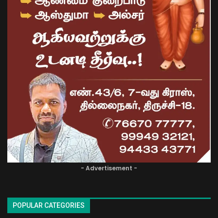
- Advertisement -
POPULAR CATEGORIES