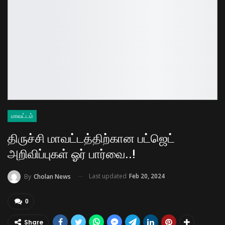
மாவட்டம்
திருச்சி மாவட்டத்திற்கான பட்ஜெட்
அறிவிப்புகள் ஓர் பார்வை..!
Last updated
Feb 20, 2024
By
Cholan News
0
Share