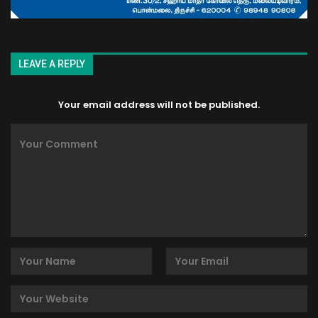
LEAVE A REPLY
Your email address will not be published.