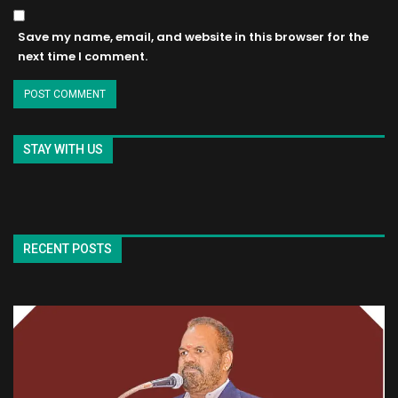
Save my name, email, and website in this browser for the
next time I comment.
STAY WITH US
RECENT POSTS