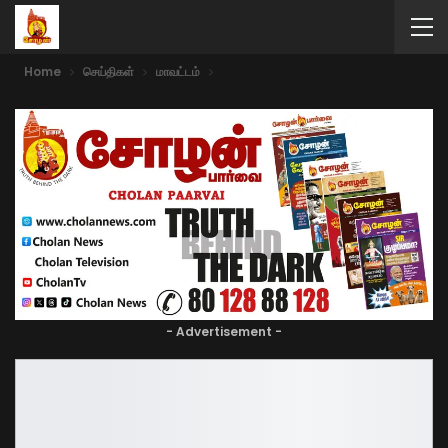
Home
செய்திகள்
மாவட்டம்
- Advertisement -