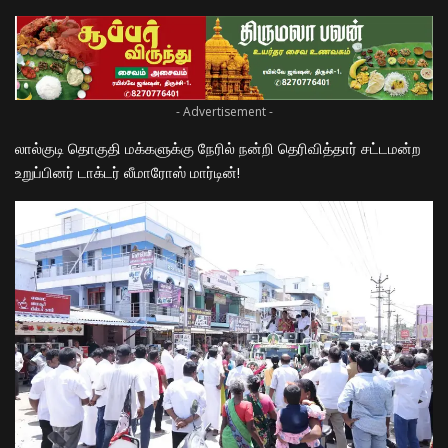
- Advertisement -
லால்குடி தொகுதி மக்களுக்கு நேரில் நன்றி தெரிவித்தார் சட்டமன்ற
உறுப்பினர் டாக்டர் லீமாரோஸ் மார்டின்!