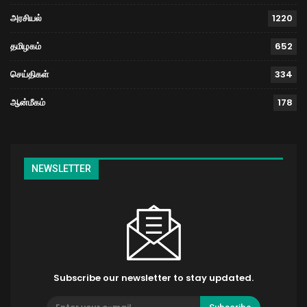
அரசியல்
1220
தமிழகம்
652
செய்திகள்
334
ஆன்மீகம்
178
NEWSLETTER
Subscribe our newsletter to stay updated.