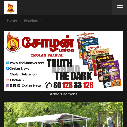
Home
செய்திகள்
- Advertisement -