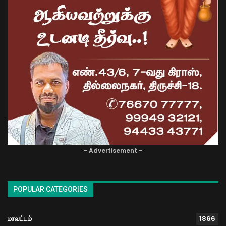
- Advertisement -
POPULAR CATEGORIES
மாவட்டம்
1866