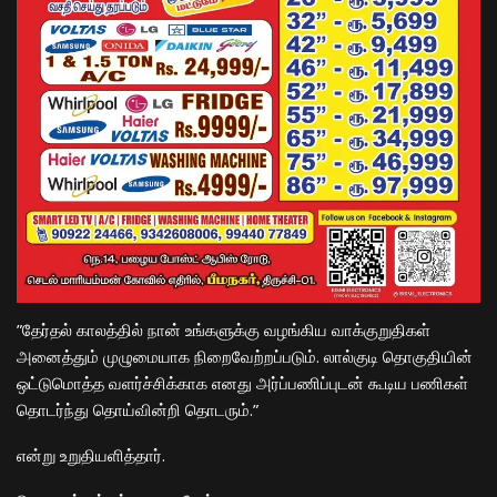
​”தேர்தல் காலத்தில் நான் உங்களுக்கு வழங்கிய வாக்குறுதிகள்
அனைத்தும் முழுமையாக நிறைவேற்றப்படும். லால்குடி தொகுதியின்
ஒட்டுமொத்த வளர்ச்சிக்காக எனது அர்ப்பணிப்புடன் கூடிய பணிகள்
தொடர்ந்து தொய்வின்றி தொடரும்.”
​என்று உறுதியளித்தார்.