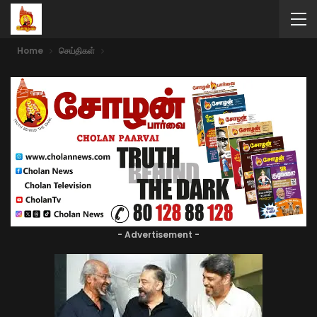
Home
செய்திகள்
- Advertisement -