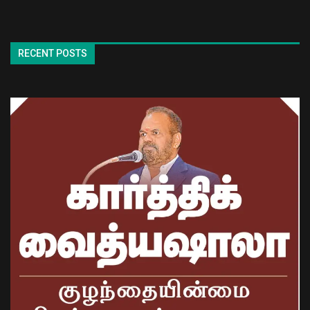
RECENT POSTS