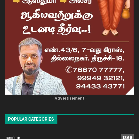
- Advertisement -
POPULAR CATEGORIES
மாவட்டம்
1868