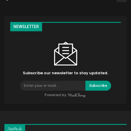
NEWSLETTER
Subscribe our newsletter to stay updated.
Subscribe
Powered by
அரசியல்