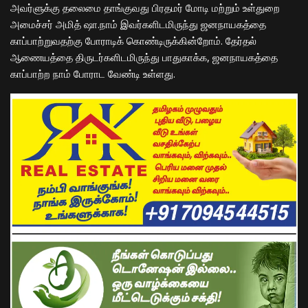
அவர்ளுக்கு தலைமை தாங்குவது பிரதமர் மோடி மற்றும் உள்துறை
அமைச்சர் அமித் ஷா.நாம் இவர்களிடமிருந்து ஜனநாயகத்தை
காப்பாற்றுவதற்கு போராடிக் கொண்டிருக்கின்றோம். தேர்தல்
ஆணையத்தை திருடர்களிடமிருந்து பாதுகாக்க, ஜனநாயகத்தை
காப்பாற்ற நாம் போராட வேண்டி உள்ளது.