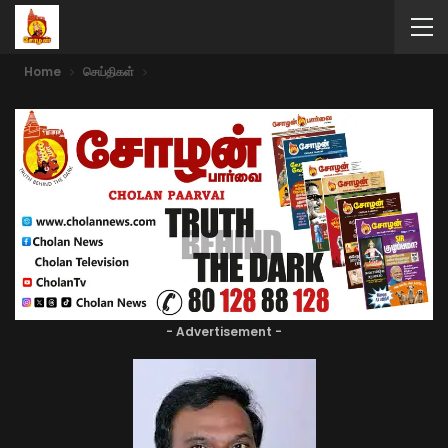
Home
செய்திகள்
- Advertisement -