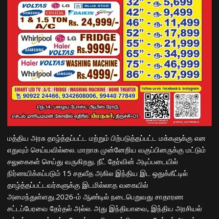
மத்திய அரசு தாழ்த்தப்பட்ட மற்றும் பிற்படுத்தப்பட்ட மக்களுக்கு என
எதுவும் செய்யவில்லை. மாறாக முன்னேறிய வகுப்பினருக்கு மட்டும்
சலுகைகள் செய்து வருகிறது. நீட் தேர்வின் அடிப்படையில்
நிர்ணயிக்கப்படும் 15 சதவீத அகில இந்திய இட ஒதுக்கீட்டில்
தாழ்த்தப்பட்டவர்களுக்கு இடமில்லாத வகையில்
அமைந்துள்ளது.2026-ம் ஆண்டில் நடைபெறுவது சாதாரண
சட்டப்பேரவை தேர்தல் அல்ல. அது இந்தியாவை, இந்திய அரசியல்