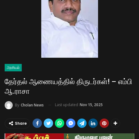
அரசியல்
தேர்தல் ஆணையத்தில் திருடர்கள்! – எம்பி
ஆ.ராசா
Last updated
Nov 15, 2025
By
Cholan News
Share