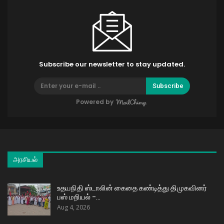
Subscribe our newsletter to stay updated.
Subscribe
Powered by
அரசியல்
உதயநிதி ஸ்டாலின் கைதை கண்டித்து திமுகவினர்
பஸ் மறியல் –…
Aug 4, 2026