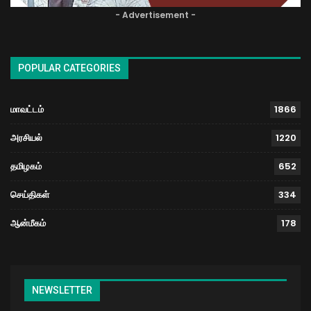
- Advertisement -
POPULAR CATEGORIES
மாவட்டம்
1866
அரசியல்
1220
தமிழகம்
652
செய்திகள்
334
ஆன்மீகம்
178
NEWSLETTER