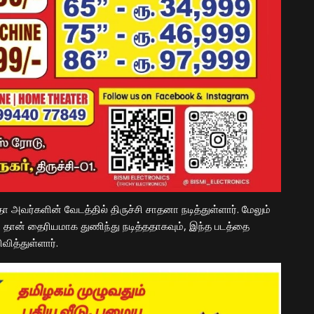
அவர்களின் வேடத்தில் திருச்சி சாதனா நடித்துள்ளார். மேலும்
ம் தான் தைரியமாக துணிந்து நடித்ததாகவும், இந்த படத்தை
வித்துள்ளார்.