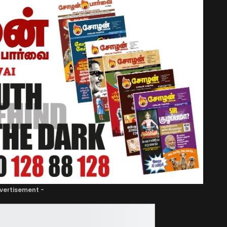
vertisement -