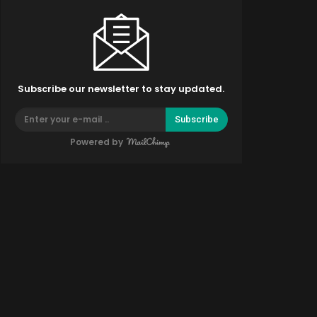
Subscribe our newsletter to stay updated.
Subscribe
Powered by