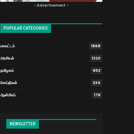
- Advertisement -
POPULAR CATEGORIES
மாவட்டம்
1868
அரசியல்
1220
தமிழகம்
652
செய்திகள்
334
ஆன்மீகம்
178
NEWSLETTER