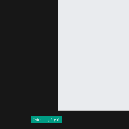
சினிமா
தமிழகம்