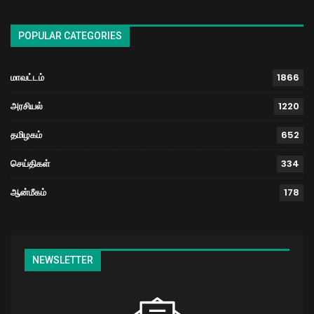
POPULAR CATEGORIES
மாவட்டம்
1866
அரசியல்
1220
தமிழகம்
652
செய்திகள்
334
ஆன்மீகம்
178
NEWSLETTER