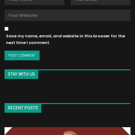
Save my name, email, and website in this browser for the
next time I comment.
STAY WITH US
RECENT POSTS