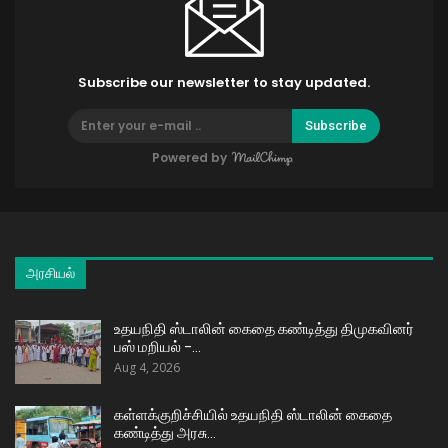
Subscribe our newsletter to stay updated.
Subscribe
Powered by
அரசியல்
உதயநிதி ஸ்டாலின் கைதை கண்டித்து திமுகவினர்
பஸ் மறியல் –…
Aug 4, 2026
கள்ளக்குறிச்சியில் உதயநிதி ஸ்டாலின் கைதை
கண்டித்து அரசு…