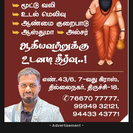
- Advertisement -