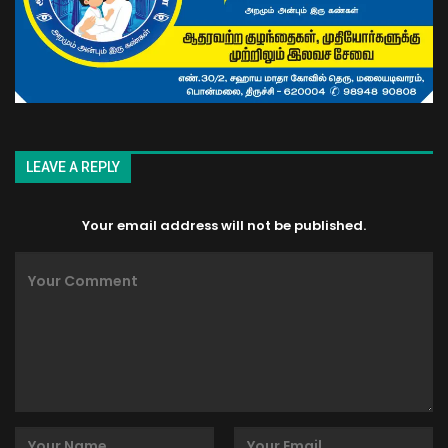
LEAVE A REPLY
Your email address will not be published.