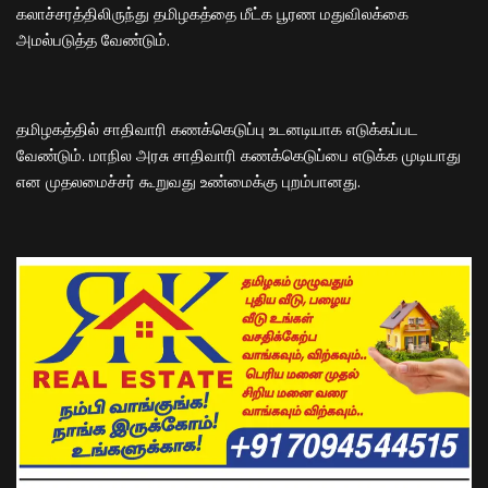
கலாச்சரத்திலிருந்து தமிழகத்தை மீட்க பூரண மதுவிலக்கை
அமல்படுத்த வேண்டும்.
தமிழகத்தில் சாதிவாரி கணக்கெடுப்பு உடனடியாக எடுக்கப்பட
வேண்டும். மாநில அரசு சாதிவாரி கணக்கெடுப்பை எடுக்க முடியாது
என முதலமைச்சர் கூறுவது உண்மைக்கு புறம்பானது.