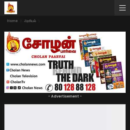
Home
அரசியல்
- Advertisement -