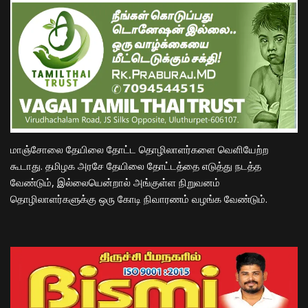
மாஞ்சோலை தேயிலை தோட்ட தொழிலாளர்களை வெளியேற்ற
கூடாது. தமிழக அரசே தேயிலை தோட்டத்தை எடுத்து நடத்த
வேண்டும், இல்லையென்றால் அங்குள்ள நிறுவனம்
தொழிலாளர்களுக்கு ஒரு கோடி நிவாரணம் வழங்க வேண்டும்.