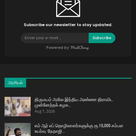
Subscribe our newsletter to stay updated.
Subscribe
Powered by
அரசியல்
திருமயம் அகில இந்திய அண்ணா திராவிட
முன்னேற்றக் கழக…
Aug 7, 2026
எம் ஆர் எப் தொழிலாளர்களுக்கு ரூ.10,000 சம்பள
உயர்வு: நேதாஜி…