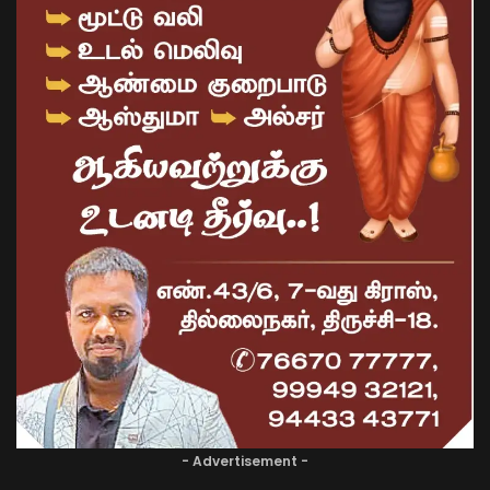
- Advertisement -