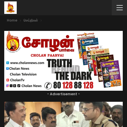
Home
செய்திகள்
- Advertisement -