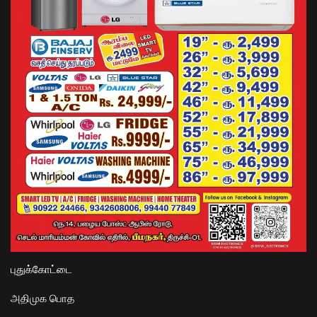
புதுக்கோட்டை
அதிமுக பொத