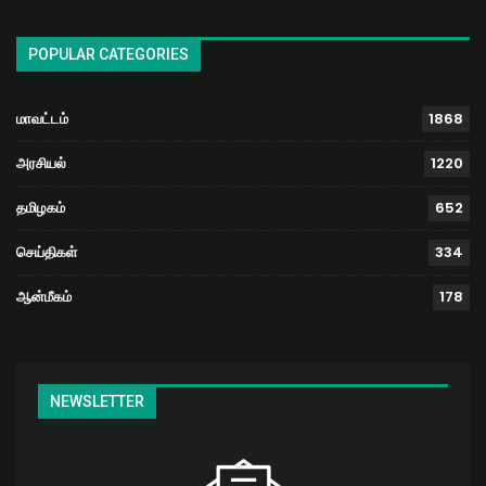
POPULAR CATEGORIES
மாவட்டம்
1868
அரசியல்
1220
தமிழகம்
652
செய்திகள்
334
ஆன்மீகம்
178
NEWSLETTER