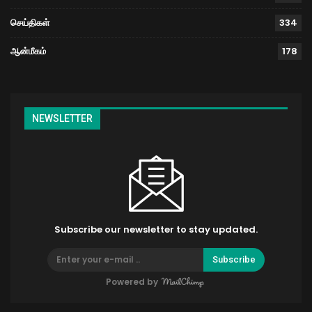
செய்திகள்
334
ஆன்மீகம்
178
NEWSLETTER
Subscribe our newsletter to stay updated.
Subscribe
Powered by