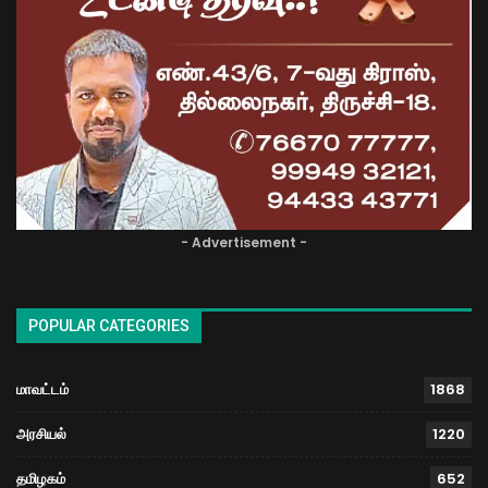
- Advertisement -
POPULAR CATEGORIES
மாவட்டம்
1868
அரசியல்
1220
தமிழகம்
652