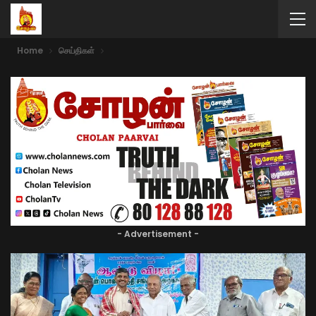
Home
செய்திகள்
- Advertisement -