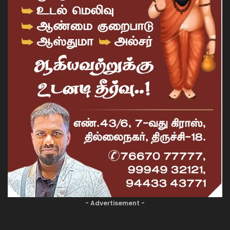
- Advertisement -