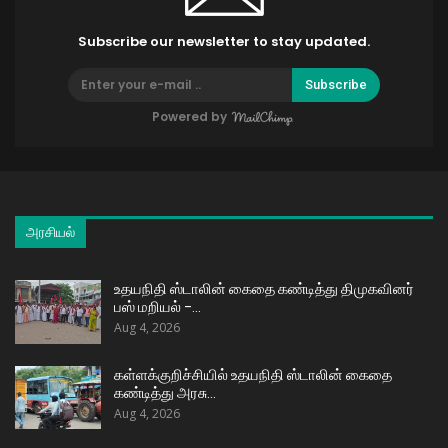
Subscribe our newsletter to stay updated.
Subscribe
Powered by
அரசியல்
உதயநிதி ஸ்டாலின் கைதை கண்டித்து திமுகவினர்
பஸ் மறியல் –…
Aug 4, 2026
கள்ளக்குறிச்சியில் உதயநிதி ஸ்டாலின் கைதை
கண்டித்து அரசு…
Aug 4, 2026