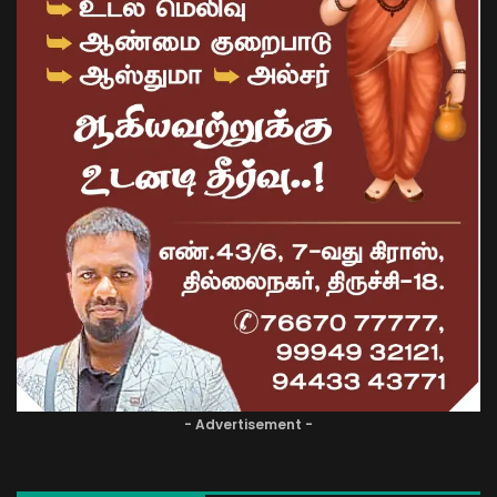
- Advertisement -