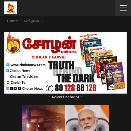
Home
செய்திகள்
- Advertisement -