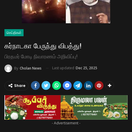
செய்திகள்
கர்நாடகா பேருந்து விபத்து!
பிரதமர் மோடி நிவாரணம் அறிவிப்பு!
Last updated
Dec 25, 2025
By
Cholan News
Share
- Advertisement -