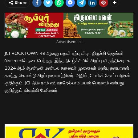
Share
- Advertisement -
JCI ROCKTOWN 49 ஆவது பதவி ஏற்பு விழா திருச்சி ஜென்னி
பிளாசாவில் நடைபெற்றது. இந்த நிகழ்ச்சியில் சிறப்பு விருந்தினராக
2024 ஆம் ஆண்டின் மண்டல தலைவர் முனைவர் அன்பு தனபாலன்
கலந்து கொண்டு சிறப்புரையாற்றினர். அதில் JCI யின் கோட்பாடுகள்
குறித்தும், JCI ஆல் நாம் எவ்வாறெல்லாம் பயன் பெறலாம் என்பது
குறித்தும் விளக்கி பேசினார்.