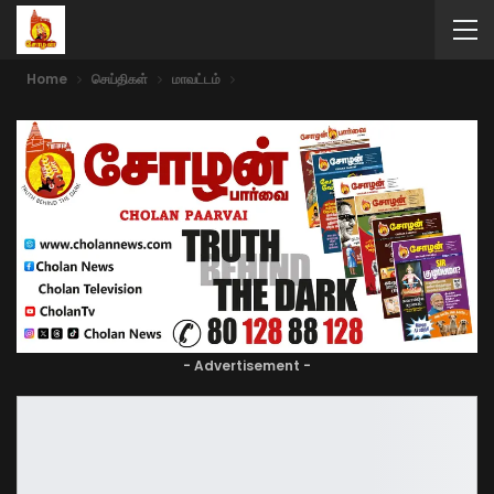
Home
செய்திகள்
மாவட்டம்
- Advertisement -