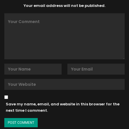
Your email address will not be published.
Save my name, email, and website in this browser for the
next time I comment.