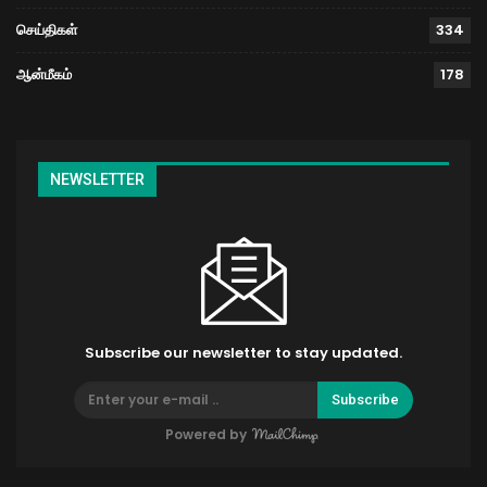
செய்திகள்
334
ஆன்மீகம்
178
NEWSLETTER
Subscribe our newsletter to stay updated.
Subscribe
Powered by