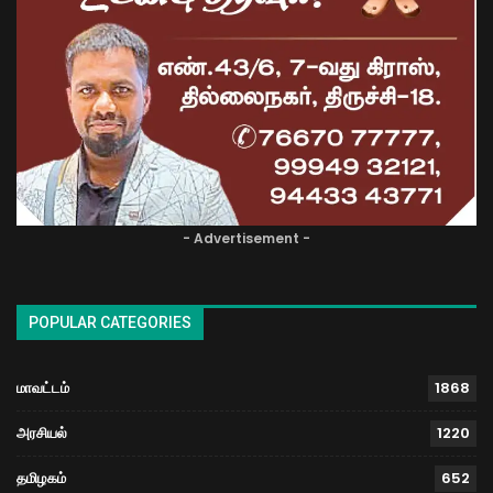
- Advertisement -
POPULAR CATEGORIES
மாவட்டம்
1868
அரசியல்
1220
தமிழகம்
652