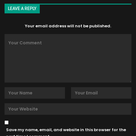
LEAVE A REPLY
Your email address will not be published.
Save my name, email, and website in this browser for the