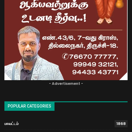
- Advertisement -
POPULAR CATEGORIES
மாவட்டம்
1868