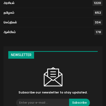
அரசியல்
1220
தமிழகம்
652
செய்திகள்
334
ஆன்மீகம்
178
NEWSLETTER
Subscribe our newsletter to stay updated.
Subscribe