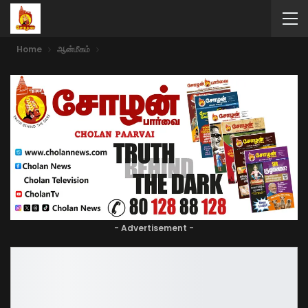
Home
ஆன்மீகம்
- Advertisement -