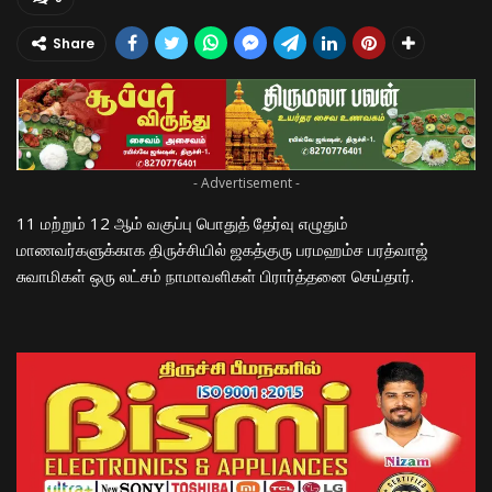
Share
- Advertisement -
11 மற்றும் 12 ஆம் வகுப்பு பொதுத் தேர்வு எழுதும்
மாணவர்களுக்காக திருச்சியில் ஜகத்குரு பரமஹம்ச பரத்வாஜ்
சுவாமிகள் ஒரு லட்சம் நாமாவளிகள் பிரார்த்தனை செய்தார்.