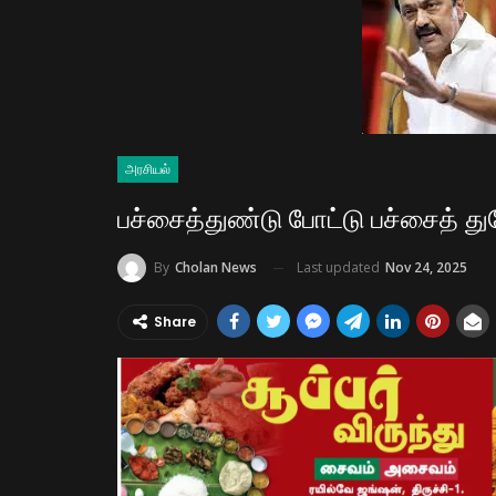
அரசியல்
பச்சைத்துண்டு போட்டு பச்சைத் துர
Last updated
Nov 24, 2025
By
Cholan News
Share