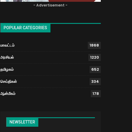
- Advertisement -
POPULAR CATEGORIES
மாவட்டம்
1868
அரசியல்
1220
தமிழகம்
652
செய்திகள்
334
ஆன்மீகம்
178
NEWSLETTER