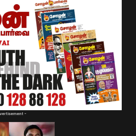
vertisement -