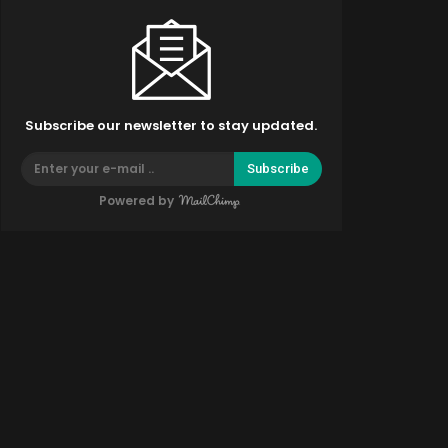
Subscribe our newsletter to stay updated.
Subscribe
Powered by