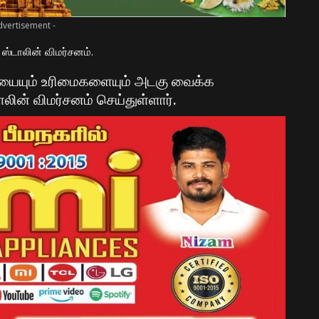
dvertisement -
 ஸ்டாலின் விமர்சனம்.
யையும் உரிமைகளையும் அடகு வைக்க
லின் விமர்சனம் செய்துள்ளார்.