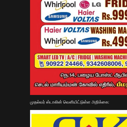
முதல்வர் ஸ்டாலின் வெளியிட்டுள்ள அறிக்கை: