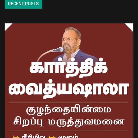
RECENT POSTS