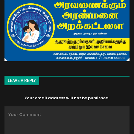
LEAVE A REPLY
Your email address will not be published.