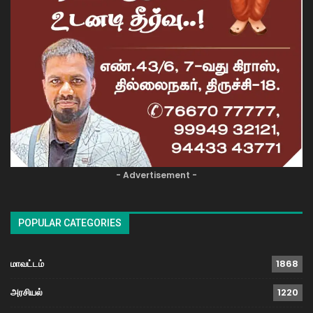
- Advertisement -
POPULAR CATEGORIES
மாவட்டம்
1868
அரசியல்
1220