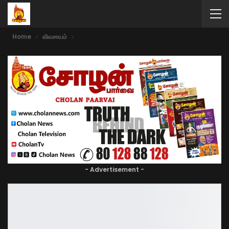
Home
விவசாயம்
- Advertisement -