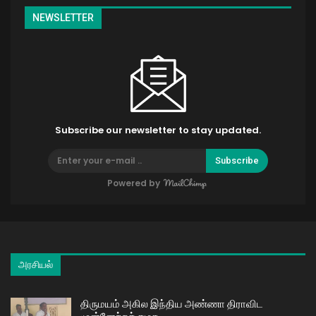
NEWSLETTER
Subscribe our newsletter to stay updated.
Subscribe
Powered by
அரசியல்
திருமயம் அகில இந்திய அண்ணா திராவிட