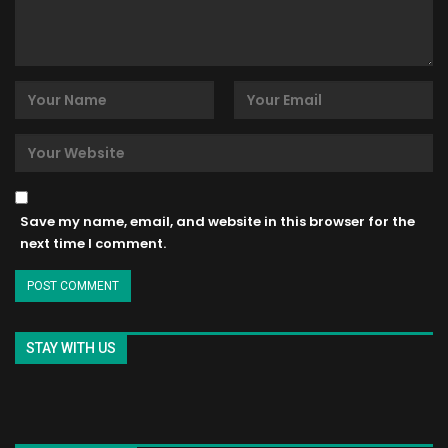
Save my name, email, and website in this browser for the
next time I comment.
STAY WITH US