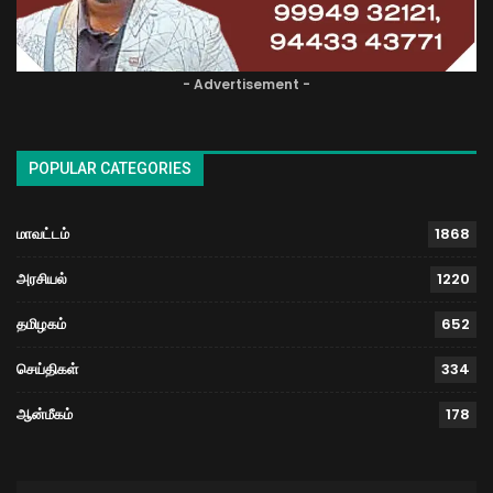
- Advertisement -
POPULAR CATEGORIES
மாவட்டம்
1868
அரசியல்
1220
தமிழகம்
652
செய்திகள்
334
ஆன்மீகம்
178