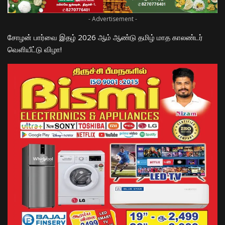
- Advertisement -
சோழன் பார்வை இதழ் 2026 ஆம் ஆண்டு தமிழ் மாத காலண்டர்
வெளியீட்டு விழா!