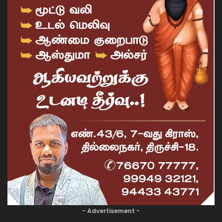
- Advertisement -