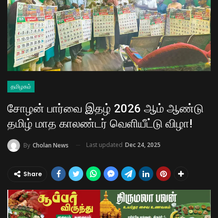
தமிழகம்
சோழன் பார்வை இதழ் 2026 ஆம் ஆண்டு
தமிழ் மாத காலண்டர் வெளியீட்டு விழா!
Last updated
Dec 24, 2025
By
Cholan News
Share