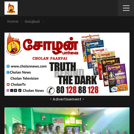
Home
செய்திகள்
- Advertisement -