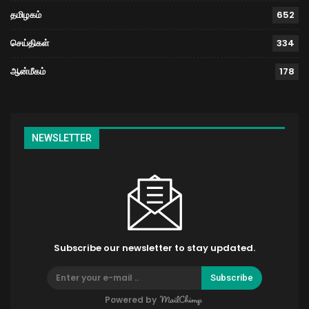
தமிழகம்
652
செய்திகள்
334
ஆன்மீகம்
178
NEWSLETTER
Subscribe our newsletter to stay updated.
Subscribe
Powered by