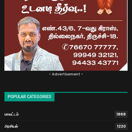
- Advertisement -
POPULAR CATEGORIES
மாவட்டம்
1868
அரசியல்
1220