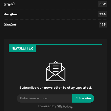
தமிழகம்
652
செய்திகள்
334
ஆன்மீகம்
178
NEWSLETTER
Subscribe our newsletter to stay updated.
Subscribe
Powered by