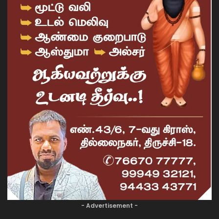
- Advertisement -