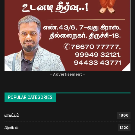
- Advertisement -
POPULAR CATEGORIES
மாவட்டம்
1866
அரசியல்
1220