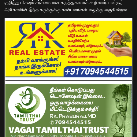
குறித்து மிகவும் சர்ச்சையான கருத்துகளைக் கூறினார். மன்சூர்
அலிகானின் இந்த கருத்துக்கு கண்டனங்கள் வலுத்து வருகின்றன.