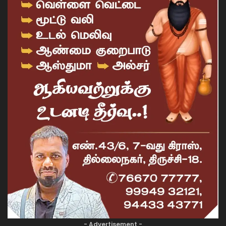
- Advertisement -