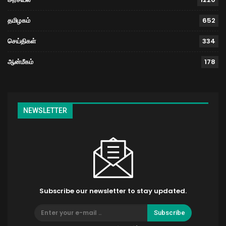
தமிழகம்
652
செய்திகள்
334
ஆன்மீகம்
178
NEWSLETTER
Subscribe our newsletter to stay updated.
Subscribe