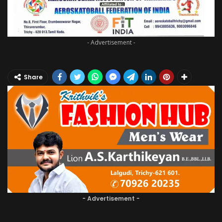
- Advertisement -
Share
- Advertisement -