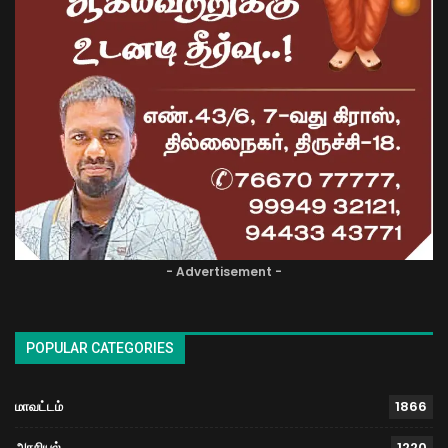
- Advertisement -
POPULAR CATEGORIES
மாவட்டம்
1866
அரசியல்
1220