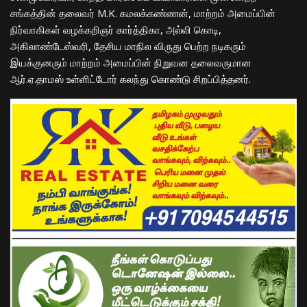
சங்கத்தின் தலைவர் M.K. கமலக்கண்ணன், மாற்றம் அமைப்பின்
நிர்வாகிகள் வழக்கறிஞர் கார்த்திகா, அல்லி கொடி,
அகிலாண்டேஸ்வரி, தேசிய மாநில விருது பெற்ற நடிகரும்
இயக்குனரும் மாற்றம் அமைப்பின் நிறுவன தலைவருமான
ஆர்.ஏ.தாமஸ் உள்ளிட்டோர் கலந்து கொண்டு சிறப்பித்தனர்.