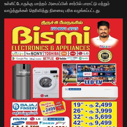
உள்ளிட்டோருக்கு மாற்றம் அமைப்பின் சார்பில் பாராட்டு மற்றும்
வாழ்த்துக்கள் தெரிவித்து நினைவு பரிசு வழங்கப்பட்டது.