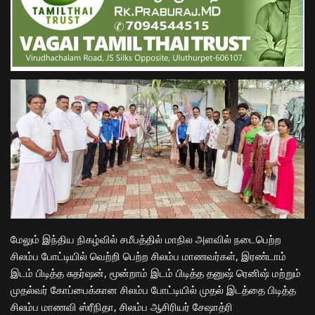
மேலும் இந்திய நிகழ்வில் சமீபத்தில் மாநில அளவில் நடைபெற்ற
சிலம்ப போட்டியில் வெற்றி பெற்ற சிலம்ப மாணவர்கள், இரண்டாம்
இடம் பிடித்த சுதர்ஷன், மூன்றாம் இடம் பிடித்த தனுஷ் ரெனிஷ் மற்றும்
முதல்வர் கோப்பைக்கான சிலம்ப போட்டியில் முதல் இடத்தை பிடித்த
சிலம்ப மாணவி ஸ்ரீநிதா, சிலம்ப ஆசிரியர் சேஷாத்ரி