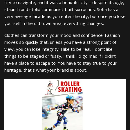
city to navigate, and it was a beautiful city – despite its ugly,
staunch and stolid communist-built surrounds. Sofia has a
very average facade as you enter the city, but once you lose
yourself in the old town area, everything changes.
Clothes can transform your mood and confidence. Fashion
moves so quickly that, unless you have a strong point of
view, you can lose integrity. I like to be real. I don’t like
things to be staged or fussy. I think I’d go mad if I didn’t
have a place to escape to. You have to stay true to your
heritage, that’s what your brand is about.