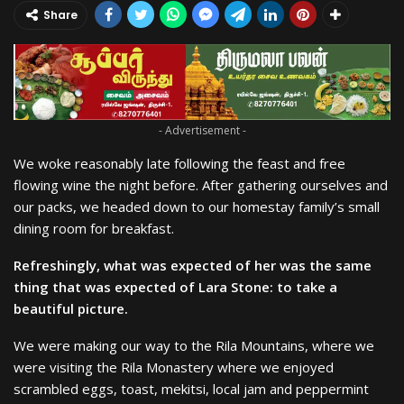
Share
- Advertisement -
We woke reasonably late following the feast and free
flowing wine the night before. After gathering ourselves and
our packs, we headed down to our homestay family’s small
dining room for breakfast.
Refreshingly, what was expected of her was the same
thing that was expected of Lara Stone: to take a
beautiful picture.
We were making our way to the Rila Mountains, where we
were visiting the Rila Monastery where we enjoyed
scrambled eggs, toast, mekitsi, local jam and peppermint