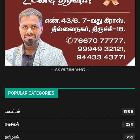
- Advertisement -
POPULAR CATEGORIES
மாவட்டம்
1868
அரசியல்
1220
தமிழகம்
652