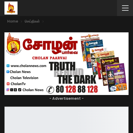
Home
செய்திகள்
- Advertisement -