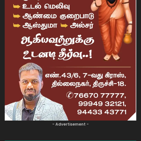
- Advertisement -