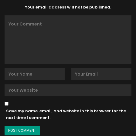
Your email address will not be published.
Save my name, email, and website in this browser for the
next time I comment.