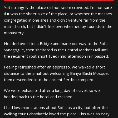
Yet strangely the place did not seem crowded. I’m not sure
if it was the sheer size of the place, or whether the masses
congregated in one area and didn’t venture far from the
main church, but I didn’t feel overwhelmed by tourists in the
monastery.
Headed over Lions Bridge and made our way to the Sofia
Synagogue, then sheltered in the Central Market Hall until
the recurrent (but short-lived) mid-afternoon rain passed.
Feeling refreshed after an espresso, we walked a short
distance to the small but welcoming Banya Bashi Mosque,
then descended into the ancient Serdica complex.
We were exhausted after a long day of travel, so we
headed back to the hotel and crashed.
I had low expectations about Sofia as a city, but after the
walking tour I absolutely loved the place. This was an easy