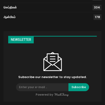
செய்திகள்
334
ஆன்மீகம்
178
NEWSLETTER
Subscribe our newsletter to stay updated.
Subscribe
Powered by