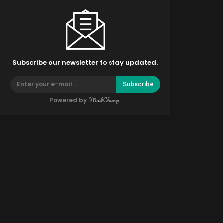
Subscribe our newsletter to stay updated.
Subscribe
Powered by