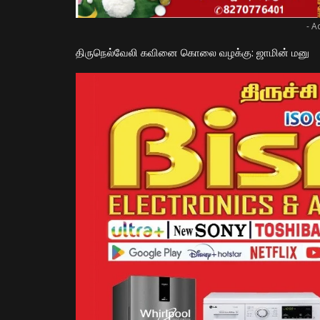
- A
திருநெல்வேலி கவினை கொலை வழக்கு: ஜாமின் மனு