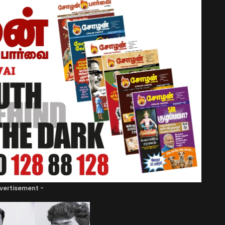
vertisement -