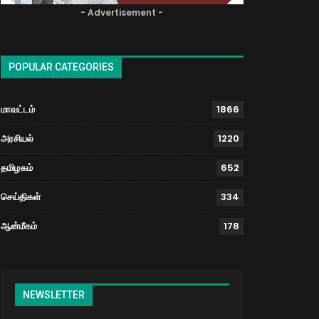
- Advertisement -
POPULAR CATEGORIES
மாவட்டம்
1866
அரசியல்
1220
தமிழகம்
652
செய்திகள்
334
ஆன்மீகம்
178
NEWSLETTER