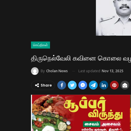
செய்திகள்
திருநெல்வேலி கவினை கொலை வழக்
Last updated
Nov 13, 2025
By
Cholan News
Share