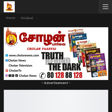
Home
செய்திகள்
- Advertisement -