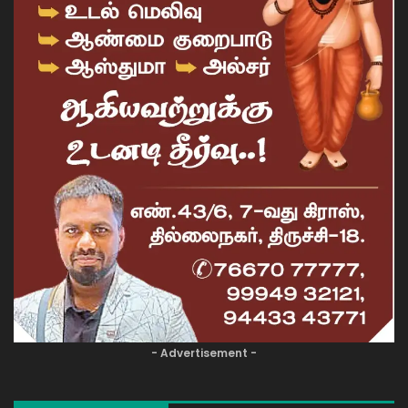
- Advertisement -