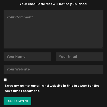
Your email address will not be published.
Save my name, email, and website in this browser for the
next time I comment.