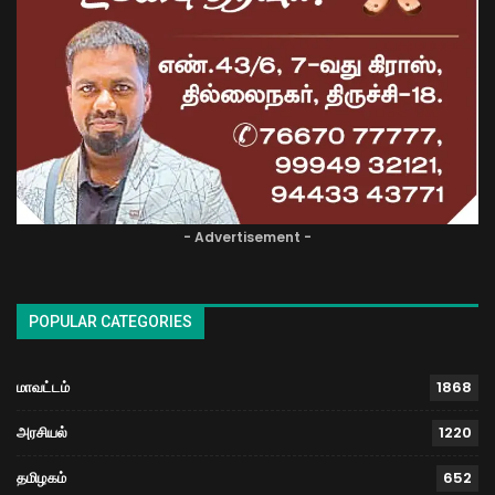
- Advertisement -
POPULAR CATEGORIES
மாவட்டம்
1868
அரசியல்
1220
தமிழகம்
652