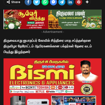
Share
- Advertisement -
திருவையாறு ஐயாறப்பர் கோவில் சித்திரை மாத சப்த்தஸ்தான
திருவிழா தேரோட்டம் ஆயிரகணக்கான பக்தர்கள் தேரை வடம்
பிடித்து இழுத்தனர்