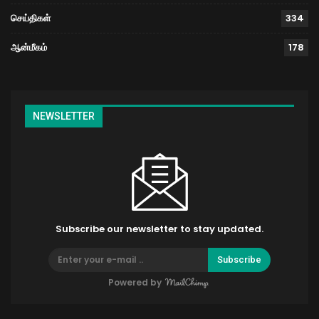
செய்திகள்
334
ஆன்மீகம்
178
NEWSLETTER
Subscribe our newsletter to stay updated.
Subscribe
Powered by