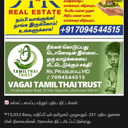
உள்கட்டமைப்பு மற்றும் புதிய திட்டங்கள்:
​₹15,032 கோடி மதிப்பீட்டில் தமிழகம் முழுவதும் 231 புதிய துணை
மின் நிலையங்கள் அமைக்க திட்டமிடப்பட்டுள்ளது.