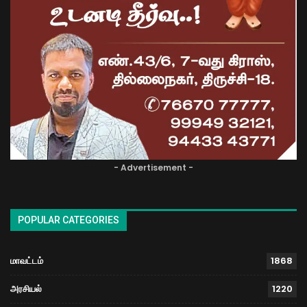
- Advertisement -
POPULAR CATEGORIES
மாவட்டம்
1868
அரசியல்
1220