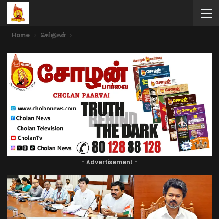
Home
செய்திகள்
- Advertisement -