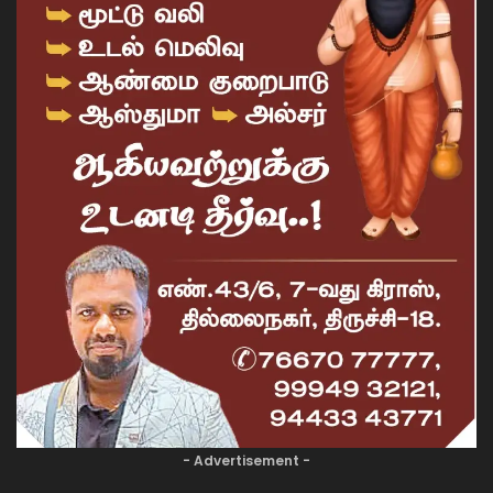
- Advertisement -