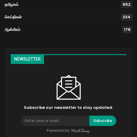
தமிழகம்
652
செய்திகள்
334
ஆன்மீகம்
178
NEWSLETTER
Subscribe our newsletter to stay updated.
Subscribe
Powered by