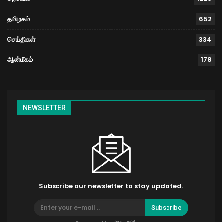
தமிழகம்
652
செய்திகள்
334
ஆன்மீகம்
178
NEWSLETTER
Subscribe our newsletter to stay updated.
Subscribe