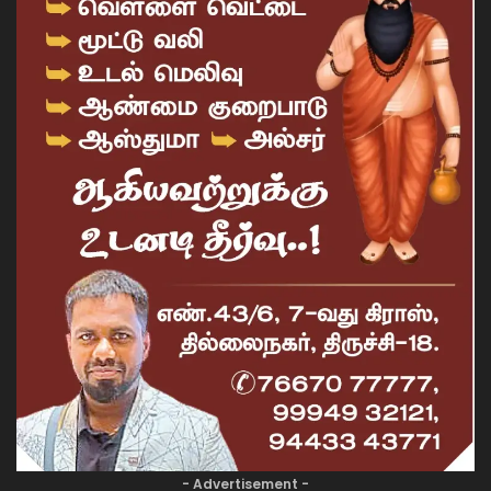
- Advertisement -