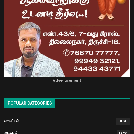
- Advertisement -
POPULAR CATEGORIES
மாவட்டம்
1868
அரசியல்
1220