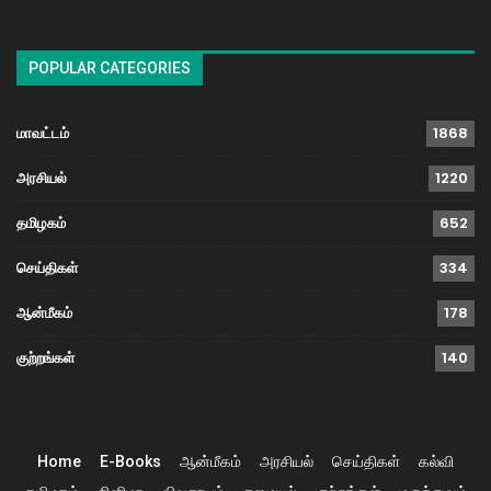
POPULAR CATEGORIES
மாவட்டம்
1868
அரசியல்
1220
தமிழகம்
652
செய்திகள்
334
ஆன்மீகம்
178
குற்றங்கள்
140
Home
E-Books
ஆன்மீகம்
அரசியல்
செய்திகள்
கல்வி