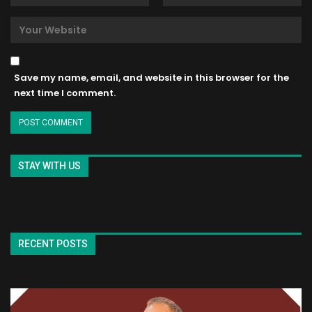
Save my name, email, and website in this browser for the
next time I comment.
STAY WITH US
RECENT POSTS