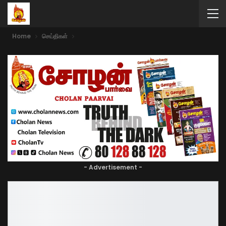
Home
செய்திகள்
- Advertisement -