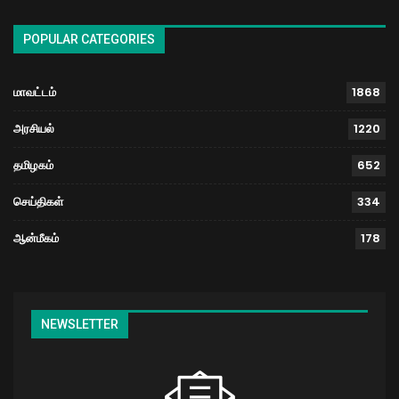
POPULAR CATEGORIES
மாவட்டம்
1868
அரசியல்
1220
தமிழகம்
652
செய்திகள்
334
ஆன்மீகம்
178
NEWSLETTER