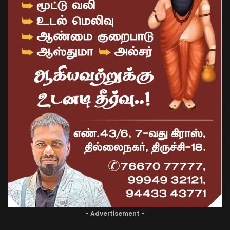
- Advertisement -