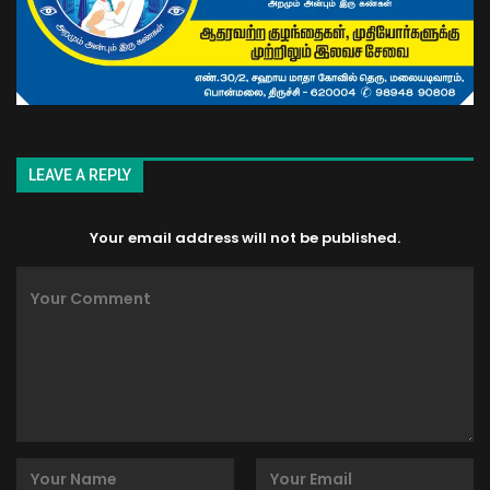
LEAVE A REPLY
Your email address will not be published.