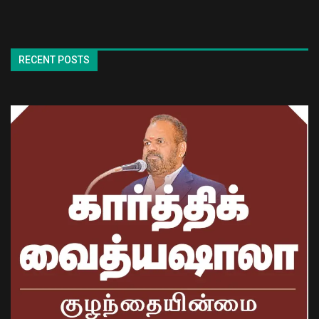
RECENT POSTS