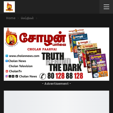
Home
செய்திகள்
- Advertisement -