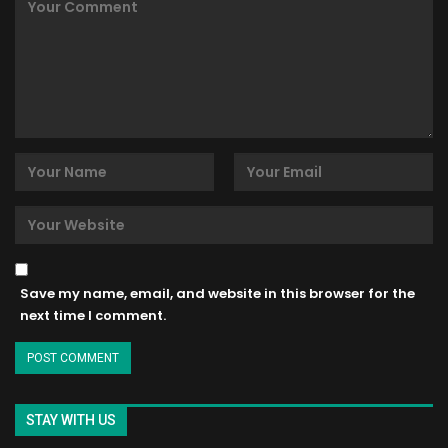
Save my name, email, and website in this browser for the
next time I comment.
STAY WITH US