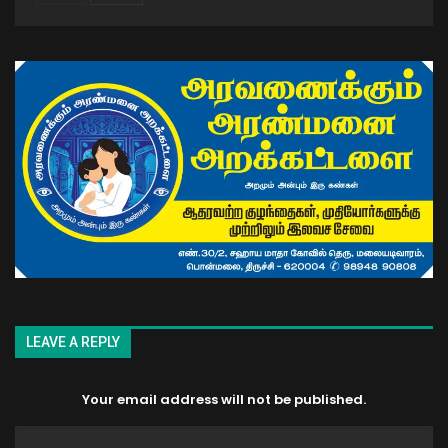
LEAVE A REPLY
Your email address will not be published.