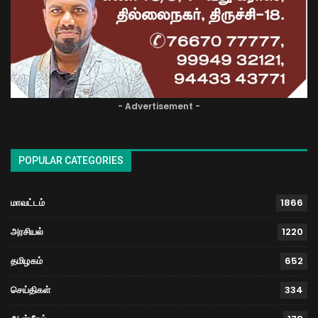
- Advertisement -
POPULAR CATEGORIES
மாவட்டம்
1866
அரசியல்
1220
தமிழகம்
652
செய்திகள்
334