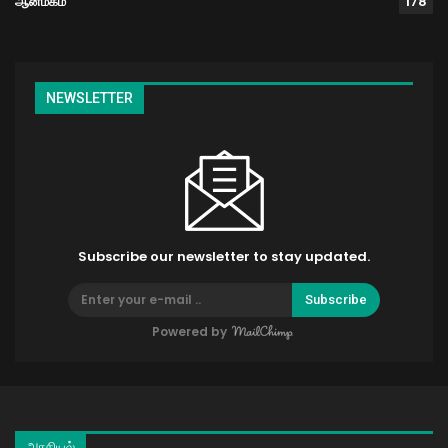
ஆன்மீகம்
178
NEWSLETTER
Subscribe our newsletter to stay updated.
Subscribe
Powered by
அரசியல்