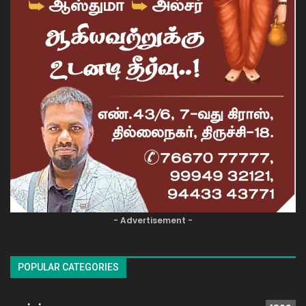
- Advertisement -
POPULAR CATEGORIES