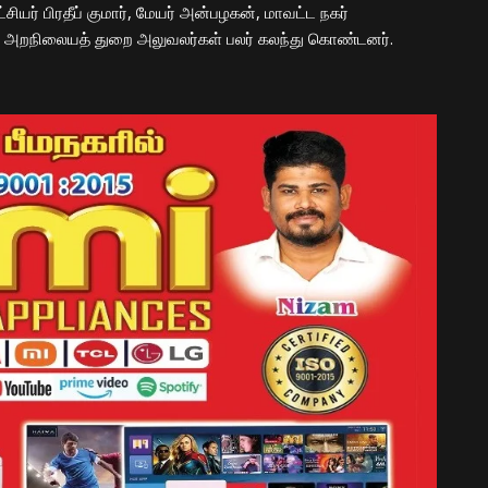
சியர் பிரதீப் குமார், மேயர் அன்பழகன், மாவட்ட நகர்
மய அறநிலையத் துறை அலுவலர்கள் பலர் கலந்து கொண்டனர்.