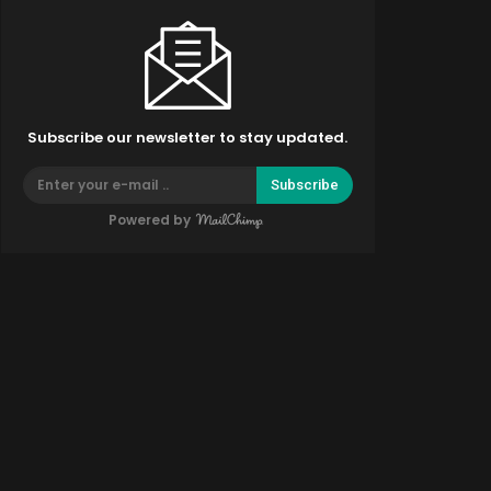
Subscribe our newsletter to stay updated.
Subscribe
Powered by