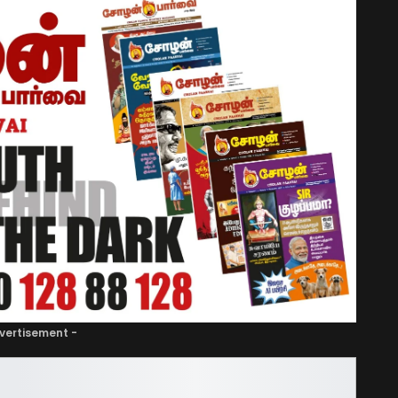
vertisement -