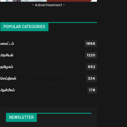
- Advertisement -
POPULAR CATEGORIES
மாவட்டம்
1866
அரசியல்
1220
தமிழகம்
652
செய்திகள்
334
ஆன்மீகம்
178
NEWSLETTER