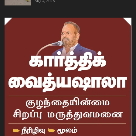
Aug 4, 2026