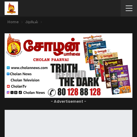
Home
அரசியல்
- Advertisement -