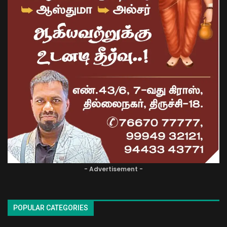
- Advertisement -
POPULAR CATEGORIES