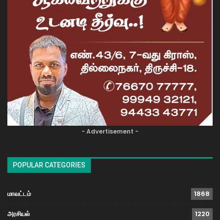
- Advertisement -
POPULAR CATEGORIES
மாவட்டம்
1868
அரசியல்
1220