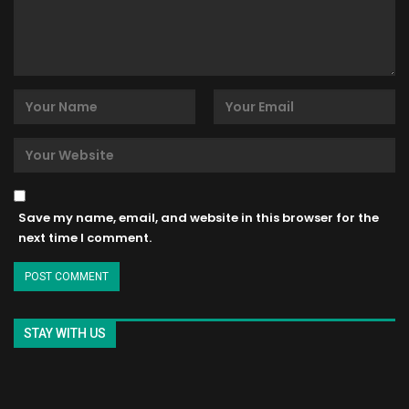
Save my name, email, and website in this browser for the
next time I comment.
STAY WITH US