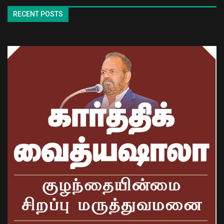
RECENT POSTS