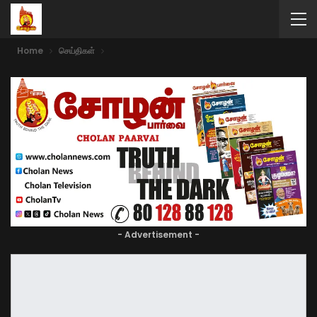
Home
செய்திகள்
- Advertisement -