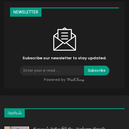
NEWSLETTER
Subscribe our newsletter to stay updated.
Subscribe
Powered by
அரசியல்