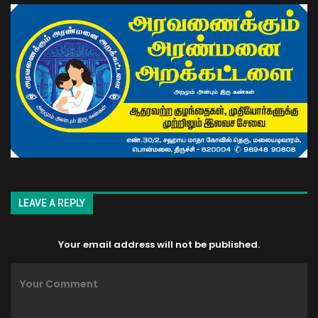
LEAVE A REPLY
Your email address will not be published.