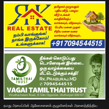
நமது அமைப்பின் ஆலோசனைக் குழுவினர்கள் அனைத்திந்திய