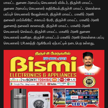
மாவட்ட துணை அமைப்பு செயலாளர் விக்டர், திருச்சி மாவட்ட
துணை அமைப்பு செயலாளர் கதிர்வேல்,திருச்சி மாவட்ட கொள்கை
பரப்புச் செயலாளர் வேலுச்சாமி, திருச்சி மாவட்ட மகளிர் அணி
தலைவி மார்க்கிரேட் சகாயம் மேரி, திருச்சி மாவட்ட மகளிர் அணி
துணைத் தலைவி காலாவதி, திருச்சி மாவட்ட மகளிர் அணி
செயலாளர் செல்வம், திருச்சி மாவட்ட மகளிர் அணி துணை
செயலாளர் வனிதா, திருச்சி மாவட்டம் மகளிர் அணி கொள்கை பரப்பு
செயலாளர் LR.சுகந்தி ஆகியோர் ஏற்பாட்டில் நடைபெற உள்ளது,