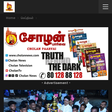
Home
செய்திகள்
- Advertisement -