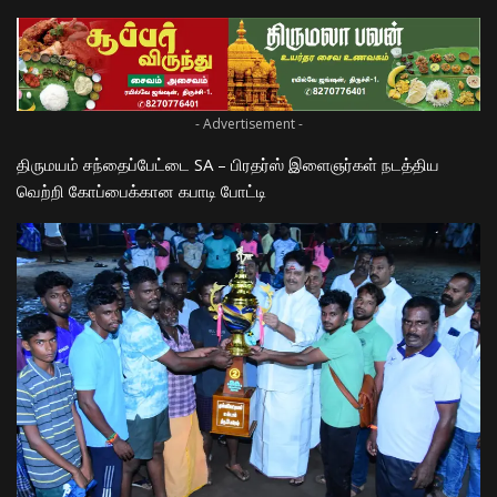
- Advertisement -
திருமயம் சந்தைப்பேட்டை SA – பிரதர்ஸ் இளைஞர்கள் நடத்திய
வெற்றி கோப்பைக்கான கபாடி போட்டி