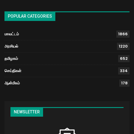
POPULAR CATEGORIES
மாவட்டம்
1866
அரசியல்
1220
தமிழகம்
652
செய்திகள்
334
ஆன்மீகம்
178
NEWSLETTER