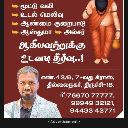
- Advertisement -