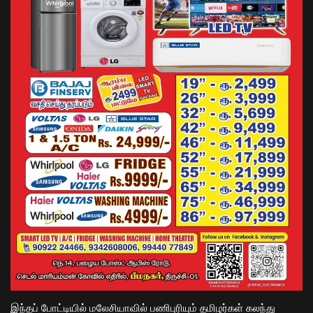
இந்தப் போட்டியில் மலேசியாவில் பணிபுரியும் தமிழர்கள் கலந்து