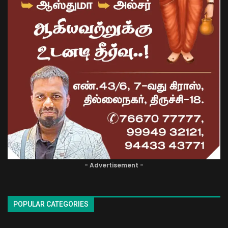
- Advertisement -
POPULAR CATEGORIES