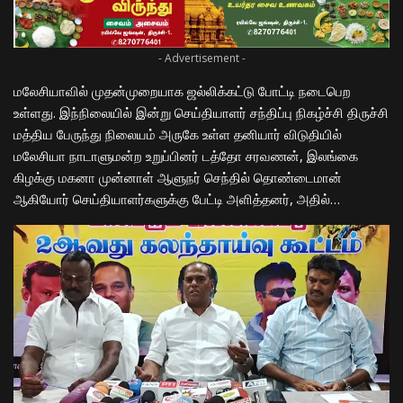
- Advertisement -
மலேசியாவில் முதன்முறையாக ஜல்லிக்கட்டு போட்டி நடைபெற
உள்ளது. இந்நிலையில் இன்று செய்தியாளர் சந்திப்பு நிகழ்ச்சி திருச்சி
மத்திய பேருந்து நிலையம் அருகே உள்ள தனியார் விடுதியில்
மலேசியா நாடாளுமன்ற உறுப்பினர் டத்தோ சரவணன், இலங்கை
கிழக்கு மகனா முன்னாள் ஆளுநர் செந்தில் தொண்டைமான்
ஆகியோர் செய்தியாளர்களுக்கு பேட்டி அளித்தனர், அதில்…