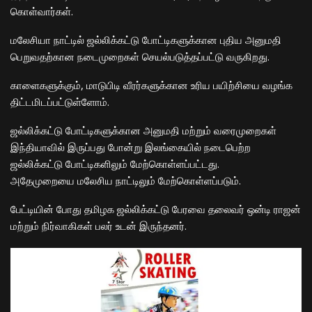
கொள்வார்கள்.
மலேசியா நாட்டில் ஜல்லிக்கட்டு போட்டிகளுக்கான புதிய அனுமதி
பெறுவதற்கான நடைமுறைகள் செயல்படுத்தப்பட்டு வருகிறது.
காளைகளுக்கும், மாடுபிடி வீரர்களுக்கான உரிய பயிற்சியை வழங்க
திட்டமிடப்பட்டுள்ளோம்.
ஜல்லிக்கட்டு போட்டிகளுக்கான அனுமதி மற்றும் வரைமுறைகள்
இந்தியாவில் இருப்பது போன்று இலங்கையில் நடைபெற்ற
ஜல்லிக்கட்டு போட்டிகளிலும் மேற்கொள்ளப்பட்டது.
அதேமுறையை மலேசிய நாட்டிலும் மேற்கொள்ளப்படும்.
பேட்டியின் போது தமிழக ஜல்லிக்கட்டு பேரவை தலைவர் ஒன்டி ராஜன்
மற்றும் நிர்வாகிகள் பலர் உடன் இருந்தனர்.