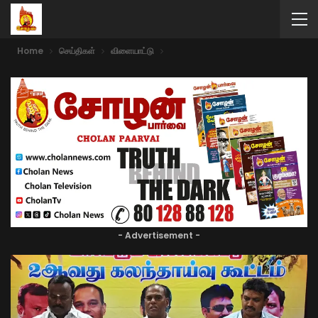
Home
செய்திகள்
விளையாட்டு
- Advertisement -