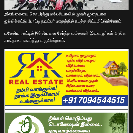
இலங்கையை தொடர்ந்து மலேசியாவில் முதல் முறையாக
ஜல்லிக்கட்டு போட்டி நவம்பர் மாதத்தில் நடத்த திட்டமிட்டுள்ளோம்.
மலேசிய நாட்டில் இந்தியவை சேர்ந்த வம்சவளி இளைஞர்கள் அதிக
கால்நடை வளர்த்து வருகின்றனர்.