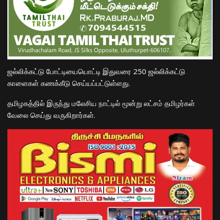
ஜல்லிக்கட்டு போட்டியையொட்டி இதுவரை 250 ஜல்லிக்கட்டு
காளைகள் கணக்கீடு செய்யப்பட்டுள்ளது.
தமிழகத்தில் இருந்து மலேசிய நாட்டில் மூன்று லட்சம் தமிழர்கள்
வேலை செய்து வருகிறார்கள்.