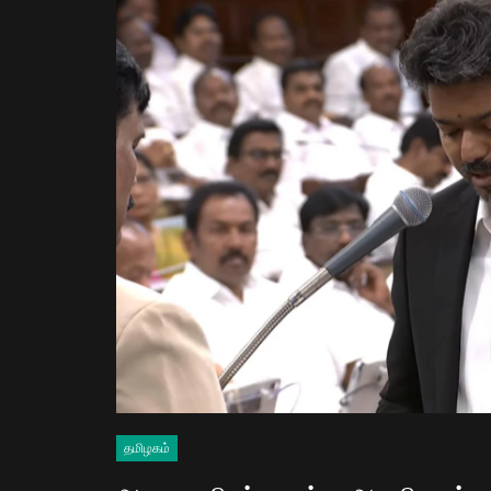
தமிழகம்