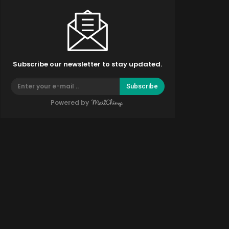
Subscribe our newsletter to stay updated.
Subscribe
Powered by