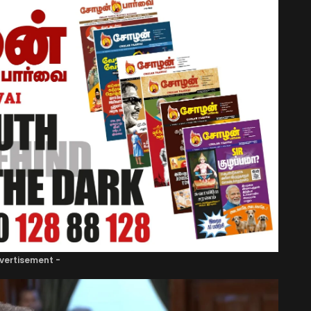
vertisement -