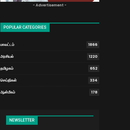
- Advertisement -
POPULAR CATEGORIES
மாவட்டம்
1866
அரசியல்
1220
தமிழகம்
652
செய்திகள்
334
ஆன்மீகம்
178
NEWSLETTER