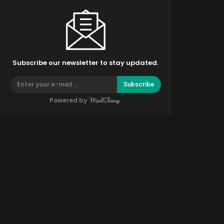
Subscribe our newsletter to stay updated.
Subscribe
Powered by