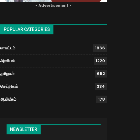
- Advertisement -
POPULAR CATEGORIES
மாவட்டம்
1866
அரசியல்
1220
தமிழகம்
652
செய்திகள்
334
ஆன்மீகம்
178
NEWSLETTER