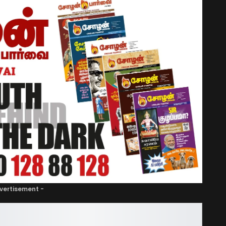
vertisement -