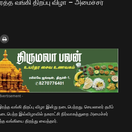
த்த வங்கி திறப்பு விழா – அமைச்சர்
dvertisement -
ரத்த வங்கி திறப்பு விழா இன்று நடைபெற்றது. செயலாளர் தமீம்
நடைபெற்ற இவ்விழாவில் நகராட்சி நிர்வாகத்துறை அமைச்சர்
த்த வங்கியை திறந்து வைத்தார்.