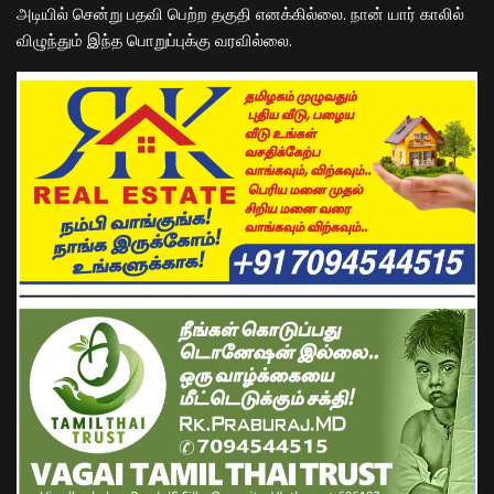
அடியில் சென்று பதவி பெற்ற தகுதி எனக்கில்லை. நான் யார் காலில்
விழுந்தும் இந்த பொறுப்புக்கு வரவில்லை.