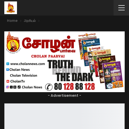
Home
அரசியல்
- Advertisement -