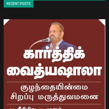
RECENT POSTS