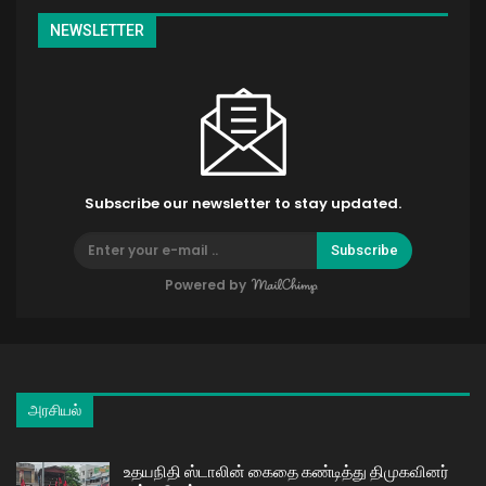
NEWSLETTER
Subscribe our newsletter to stay updated.
Subscribe
Powered by
அரசியல்
உதயநிதி ஸ்டாலின் கைதை கண்டித்து திமுகவினர்