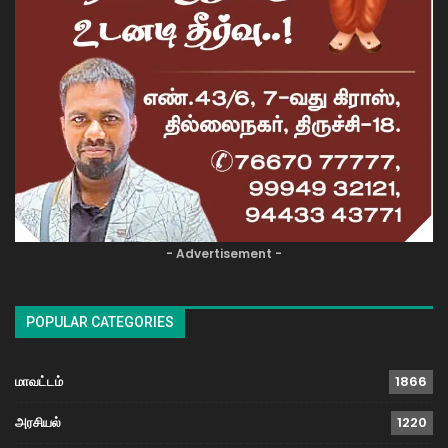
- Advertisement -
POPULAR CATEGORIES
மாவட்டம்
1866
அரசியல்
1220