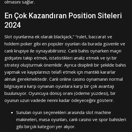
olmasını sağlar.
En Çok Kazandıran Position Siteleri
2024
Slot oyunlarına ek olarak blackjack,” “rulet, baccarat ve
holdem poker gibi en popüler oyunları da burada güvenle ve
canlı krupiye ile oynayabilirsiniz. Canlı bahis oynarken maçın
gidişatını takip etmek, istatistikleri analiz etmek ve iyi bir
strateji oluşturmak önemlidir. Ayrıca disiplinli bir şekilde bahis
yapmak ve kayıplarınızı telafi etmek için mantıklı kararlar
almak gerekmektedir. Canlı online casino oynamanın normal
bilgisayara karşı oynanan oyunlara karşı bir çok avantajı
buulunuyor. Oyuncuya dönüş oranı (ödeme yüzdesi), bir
oyunun uzun vadede nenni kadar ödeyeceğini gösterir.
Sunulan oyun seçenekleri arasında slot machine
makineleri, masa oyunları, canlı casino ve spor bahisleri
gibi birçok kategori yer alıyor.