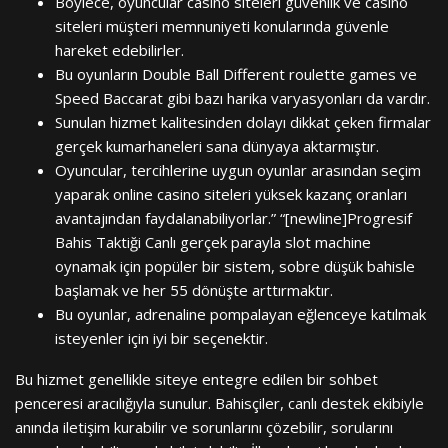
Böylece, oyuncular casino siteleri güvenlik ve casino
siteleri müşteri memnuniyeti konularında güvenle
hareket edebilirler.
Bu oyunların Double Ball Different roulette games ve
Speed Baccarat gibi bazı harika varyasyonları da vardır.
Sunulan hizmet kalitesinden dolayı dikkat çeken firmalar
gerçek kumarhaneleri sana dünyaya aktarmıştır.
Oyuncular, tercihlerine uygun oyunlar arasından seçim
yaparak online casino siteleri yüksek kazanç oranları
avantajından faydalanabiliyorlar.” “[newline]Progresif
Bahis Taktiği Canlı gerçek parayla slot machine
oynamak için popüler bir sistem, sobre düşük bahisle
başlamak ve her 55 dönüşte arttırmaktır.
Bu oyunlar, adrenaline pompalayan eğlenceye katılmak
isteyenler için iyi bir seçenektir.
Bu hizmet genellikle siteye entegre edilen bir sohbet
penceresi aracılığıyla sunulur. Bahisçiler, canlı destek ekibiyle
anında iletişim kurabilir ve sorunlarını çözebilir, sorularını