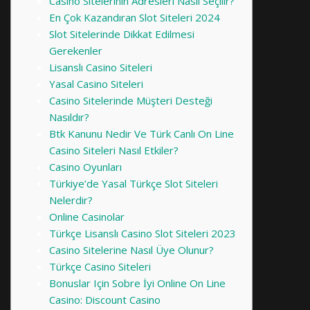
Casino Sitelerinin Adresleri Nasıl Seçilir?
En Çok Kazandıran Slot Siteleri 2024
Slot Sitelerinde Dikkat Edilmesi
Gerekenler
Lisanslı Casino Siteleri
Yasal Casino Siteleri
Casino Sitelerinde Müşteri Desteği
Nasıldır?
Btk Kanunu Nedir Ve Türk Canlı On Line
Casino Siteleri Nasıl Etkiler?
Casino Oyunları
Türkiye’de Yasal Türkçe Slot Siteleri
Nelerdir?
Online Casinolar
Türkçe Lisanslı Casino Slot Siteleri 2023
Casino Sitelerine Nasıl Üye Olunur?
Türkçe Casino Siteleri
Bonuslar Için Sobre İyi Online On Line
Casino: Discount Casino