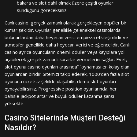
bakara ve slot dahil olmak üzere çeşitli oyunlar
sunduğunu göreceksiniz.
Canlı casino, gerçek zamanlı olarak gerçekleşen popüler bir
kumar şeklidir. Oyunlar genellikle geleneksel casinolarda
bulunanlardan daha heyecan verici empieza etkileşimlidir ve
atmosfer genellikle daha heyecan verici ve eğlencelidir. Canlı
casino ayrıca oyuncuların önemli ödüller veya kayıplara yol
açabilecek gerçek zamanlı kararlar vermelerini sağlar. Evet,
slot oyunu casino oyunları arasında” “oynaması en kolay olan
oyunlardan biridir. Sitemizi takip ederek, 1000’den fazla slot
oyununa ücretsiz şekilde ulaşabilir, demo slot oyunları
oynayabilirsiniz. Progressive position oyunlarında, her
bahisle jackpot artar ve büyük ödüller kazanma şansı
yüksektir.
Casino Sitelerinde Müşteri Desteği
Nasıldır?