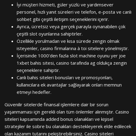
İyi müşteri hizmeti, güler yüzlü ve yardımsever
personel, hızlı yanıt süreleri ve telefon, e-posta ve canlı
sohbet gibi çeşitli iletişim seçeneklerini içerir.
Ayrıca, ücretsiz veya gerçek parayla oynanabilen çok
çeşitli slot oyunlarına sahiptirler.
Özellikle yorulmadan ve kısa sürede zengin olmak
isteyenler, casino firmalarına à toi sitelere yönelmiştir.
İçerisinde 1000’den fazla slot machine oyunu yer joe
1xbet bahis sitesi, casino tarafında ag oldukça zengin
seçeneklere sahiptir.
Canlı bahis siteleri bonusları ve promosyonları,
kullanıcılara ek avantajlar sağlayarak onları memnun
etmeyi hedefler.
Güvenilir sitelerde finansal işlemlere dair bir sorun
yaşanmaması için gerekli olan tüm önlemler alınmıştır. Casino
siteleri kapsamında added bonus olanakları ve kişisel
stratejiler ile sobre bu olanakları destekleyerek elde edilecek
olan kazanım tutarını pekiştirebilirsiniz. Casino siteleri