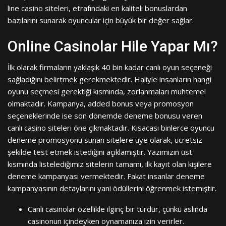
line casino siteleri, etrafındaki en kaliteli bonuslardan
bazılarını sunarak oyuncular için büyük bir değer sağlar.
Online Casinolar Hile Yapar Mı?
İlk olarak firmaların yaklaşık 40 bin kadar canlı oyun seçeneği
sağladığını belirtmek gerekmektedir. Haliyle insanların hangi
oyunu seçmesi gerektiği kısmında, zorlanmaları muhtemel
olmaktadır. Kampanya, added bonus veya promosyon
seçeneklerinde ise son dönemde deneme bonusu veren
canlı casino siteleri öne çıkmaktadır. Kısacası binlerce oyuncu
deneme promosyonu sunan sitelere üye olarak, ücretsiz
şekilde test etmek istediğini açıklamıştır. Yazımızın üst
kısmında listelediğimiz sitelerin tamamı, ilk kayıt olan kişilere
deneme kampanyası vermektedir. Fakat insanlar deneme
kampanyasının detaylarını yani ödüllerini öğrenmek istemiştir.
Canlı casinolar özellikle ilginç bir türdür, çünkü aslında
casinonun içindeyken oynamanıza izin verirler.