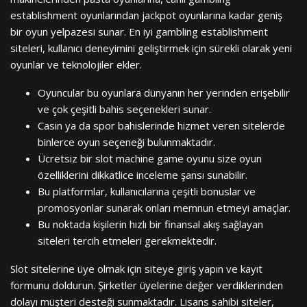
establishment oyunlarından jackpot oyunlarına kadar geniş
bir oyun yelpazesi sunar. En iyi gambling establishment
siteleri, kullanıcı deneyimini geliştirmek için sürekli olarak yeni
oyunlar ve teknolojiler ekler.
Oyuncular bu oyunlara dünyanın her yerinden erişebilir
ve çok çeşitli bahis seçenekleri sunar.
Casin ya da spor bahislerinde hizmet veren sitelerde
binlerce oyun seçeneği bulunmaktadır.
Ücretsiz bir slot machine game oyunu size oyun
özelliklerini dikkatlice inceleme şansı sunabilir.
Bu platformlar, kullanıcılarına çeşitli bonuslar ve
promosyonlar sunarak onları memnun etmeyi amaçlar.
Bu noktada kişilerin hızlı bir finansal akış sağlayan
siteleri tercih etmeleri gerekmektedir.
Slot sitelerine üye olmak için siteye giriş yapın ve kayıt
formunu doldurun. Şirketler üyelerine değer verdiklerinden
dolayı müşteri desteği sunmaktadır. Lisans sahibi siteler,