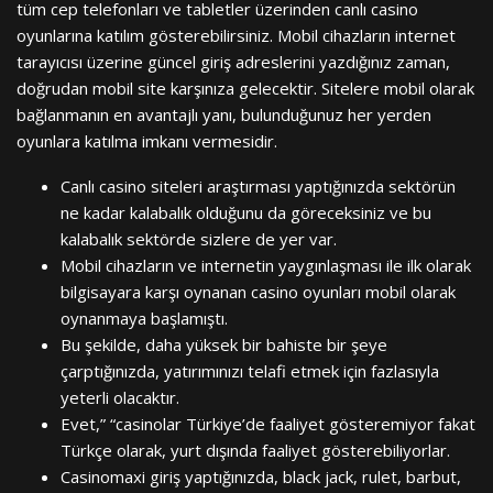
tüm cep telefonları ve tabletler üzerinden canlı casino
oyunlarına katılım gösterebilirsiniz. Mobil cihazların internet
tarayıcısı üzerine güncel giriş adreslerini yazdığınız zaman,
doğrudan mobil site karşınıza gelecektir. Sitelere mobil olarak
bağlanmanın en avantajlı yanı, bulunduğunuz her yerden
oyunlara katılma imkanı vermesidir.
Canlı casino siteleri araştırması yaptığınızda sektörün
ne kadar kalabalık olduğunu da göreceksiniz ve bu
kalabalık sektörde sizlere de yer var.
Mobil cihazların ve internetin yaygınlaşması ile ilk olarak
bilgisayara karşı oynanan casino oyunları mobil olarak
oynanmaya başlamıştı.
Bu şekilde, daha yüksek bir bahiste bir şeye
çarptığınızda, yatırımınızı telafi etmek için fazlasıyla
yeterli olacaktır.
Evet,” “casinolar Türkiye’de faaliyet gösteremiyor fakat
Türkçe olarak, yurt dışında faaliyet gösterebiliyorlar.
Casinomaxi giriş yaptığınızda, black jack, rulet, barbut,