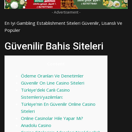
- Advertisement -
En Iyi Gambling Establishment Siteleri Güvenilir, Lisanslı Ve
Popüler
Güvenilir Bahis Siteleri
Content
Ödeme Oranları Ve Denetimler
Güvenilir On Line Casino Siteleri
Türkiye’deki Canlı Casino
Sistemleri/yazılımları:
Türkiye’nin En Güvenilir Online Casino
Siteleri
Online Casinolar Hile Yapar Mı?
Anadolu Casino