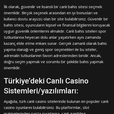
İlk olarak, güvenilir ve lisanslı bir canlı bahis sitesi seçmek
önemlidir. Birçok seçenek arasından en iyi bonusları ve
kullanıcı dostu arayüzü olan bir site bulabilirsiniz. Güvenilir bir
bahis sitesi, oyuncuların kişisel ve finansal bilgilerini koruyacak
uygun güvenlik önlemlerini almalıdır. Canlı bahis siteleri spor
tutkunlarına heyecan dolu anlar yaşatırken aynı zamanda
kazanç elde etme imkanı sunar. Gerçek zamanlı olarak bahis
yapma olanağı ve geniş spor seçenekleri ile bu siteler,
adrenalin tutkunlarının favori adreslerinden biridir. Ancak,
doğru seçim yapmak ve sorumlu bir şekilde bahis yapmak
önemlidir.
Türkiye’deki Canlı Casino
Sistemleri/yazılımları:
Aşağıda, türk canlı casino sitelerinde bulunan en popüler canlı
casino oyunlarını bulabilirsiniz. Bu platformlar, slot
makinelerinden pasta oyunlarına, canlı gambling