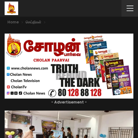
Home
செய்திகள்
- Advertisement -