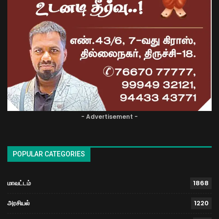
- Advertisement -
POPULAR CATEGORIES
மாவட்டம்
1868
அரசியல்
1220