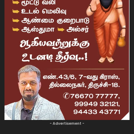
- Advertisement -