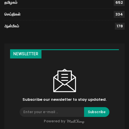
தமிழகம்
652
செய்திகள்
334
ஆன்மீகம்
178
NEWSLETTER
Subscribe our newsletter to stay updated.
Subscribe
Powered by