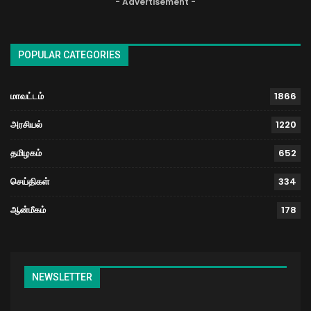
- Advertisement -
POPULAR CATEGORIES
மாவட்டம்
1866
அரசியல்
1220
தமிழகம்
652
செய்திகள்
334
ஆன்மீகம்
178
NEWSLETTER