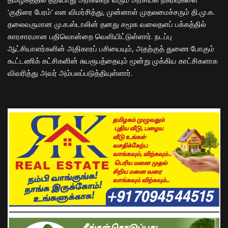
‘குதிரை பேரம்’ என விமர்சித்து, முன்னாள் முதலமைச்சரும் தி.மு.க.
தலைவருமான மு.க.ஸ்டாலின் தனது சமூக வலைதளப் பக்கத்தில்
காரசாரமான பதிவொன்றை வெளியிட்டுள்ளார். நடப்பு
ஆட்சியாளர்களின் அதிகாரப் பசியையும், அதற்குத் துணை போகும்
கூட்டணிக் கட்சிகளின் சுயரூபத்தையும் மூன்று முக்கிய காட்சிகளாக
விவரித்து அவர் அம்பலப்படுத்தியுள்ளார்.