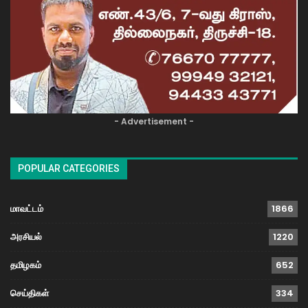
- Advertisement -
POPULAR CATEGORIES
மாவட்டம்
1866
அரசியல்
1220
தமிழகம்
652
செய்திகள்
334