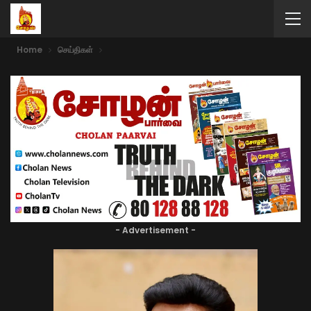
Home
செய்திகள்
- Advertisement -