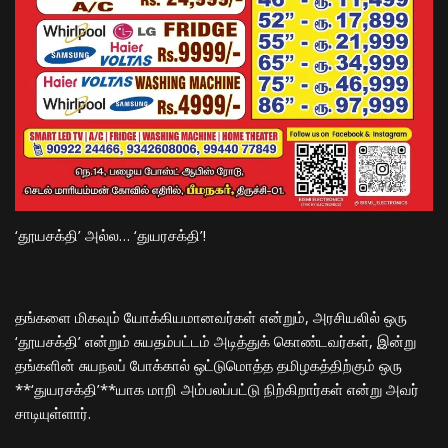
​‘தூயசக்தி’ அல்ல… ‘துயரசக்தி’!
​தங்களை மிகவும் யோக்கியமானவர்கள் என்றும், அரசியலில் ஒரு
‘தூயசக்தி’ என்றும் சுயதம்பட்டம் அடித்துக் கொண்டவர்கள், இன்று
தங்களின் சுயநலப் போக்கால் ஒட்டுமொத்த தமிழகத்திற்கும் ஒரு
**‘துயரசக்தி’**யாக மாறி அம்பலப்பட்டு நிற்கிறார்கள் என்று அவர்
சாடியுள்ளார்.