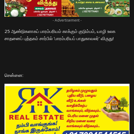
- Advertisement -
25 ஆண்டுகளாகப் பாரம்பரியம் காக்கும் குடும்பம், யாழி உலக
சாதனைப் புத்தகம் சார்பில் ‘பாரம்பரியப் பாதுகாவலர்’ விருது!
​சென்னை: