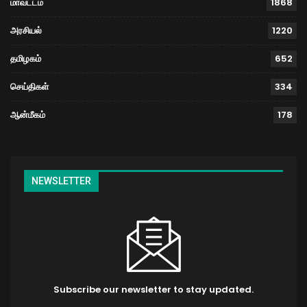
மாவட்டம்
1868
அரசியல்
1220
தமிழகம்
652
செய்திகள்
334
ஆன்மீகம்
178
NEWSLETTER
Subscribe our newsletter to stay updated.