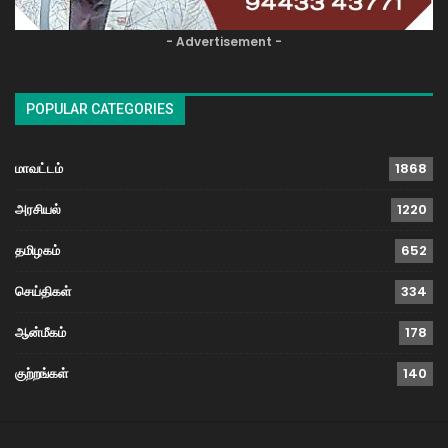
- Advertisement -
POPULAR CATEGORIES
மாவட்டம்
1868
அரசியல்
1220
தமிழகம்
652
செய்திகள்
334
ஆன்மீகம்
178
குற்றங்கள்
140