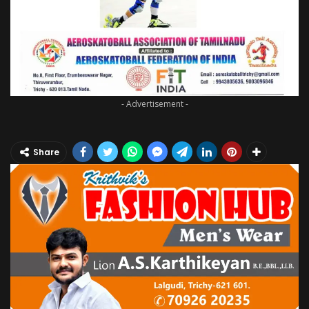
- Advertisement -
Share