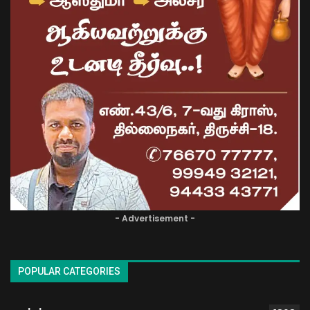
- Advertisement -
POPULAR CATEGORIES