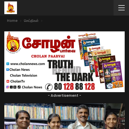
Home
செய்திகள்
- Advertisement -