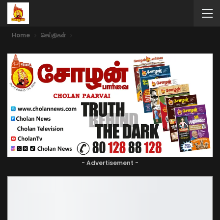
Home
செய்திகள்
- Advertisement -