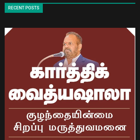
RECENT POSTS