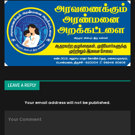
LEAVE A REPLY
Your email address will not be published.