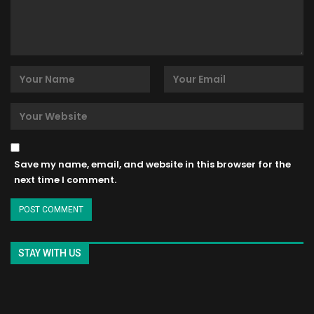
Save my name, email, and website in this browser for the
next time I comment.
STAY WITH US