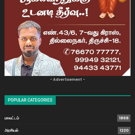
- Advertisement -
POPULAR CATEGORIES
மாவட்டம்
1868
அரசியல்
1220