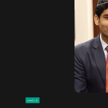
மாவட்டம்