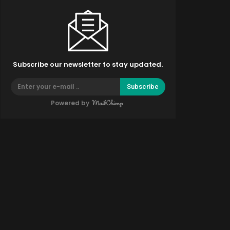
Subscribe our newsletter to stay updated.
Subscribe
Powered by