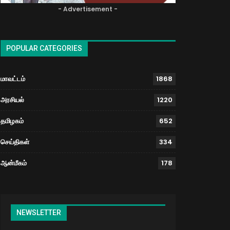
- Advertisement -
POPULAR CATEGORIES
மாவட்டம்
1868
அரசியல்
1220
தமிழகம்
652
செய்திகள்
334
ஆன்மீகம்
178
NEWSLETTER