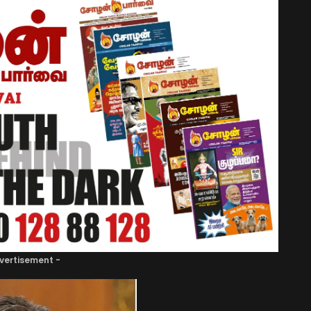
vertisement -