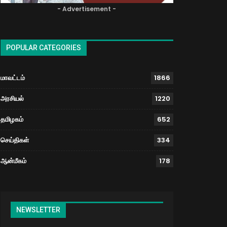
- Advertisement -
POPULAR CATEGORIES
மாவட்டம்
1866
அரசியல்
1220
தமிழகம்
652
செய்திகள்
334
ஆன்மீகம்
178
NEWSLETTER