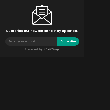
Subscribe our newsletter to stay updated.
Subscribe
Powered by