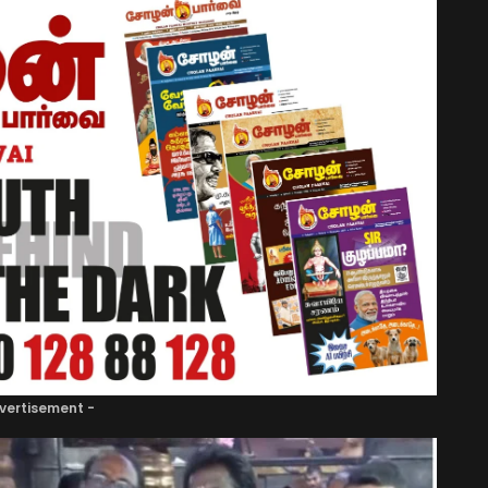
vertisement -