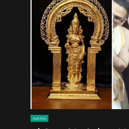
ஆன்மீகம்