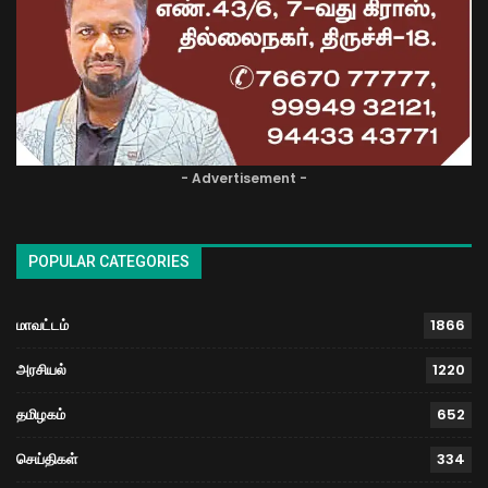
- Advertisement -
POPULAR CATEGORIES
மாவட்டம்
1866
அரசியல்
1220
தமிழகம்
652
செய்திகள்
334