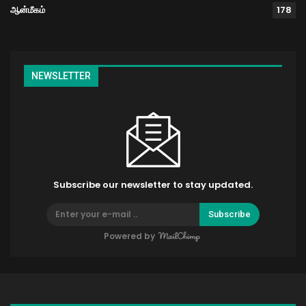
ஆன்மீகம்
178
NEWSLETTER
Subscribe our newsletter to stay updated.
Subscribe
Powered by