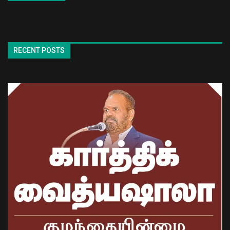
RECENT POSTS