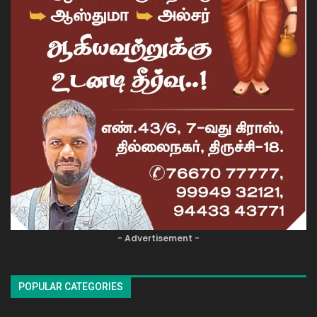
- Advertisement -
POPULAR CATEGORIES