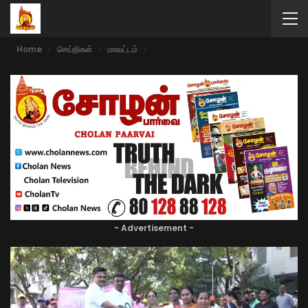
Home
செய்திகள்
மாவட்டம்
- Advertisement -