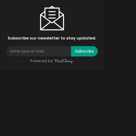
Subscribe our newsletter to stay updated.
Subscribe
Powered by