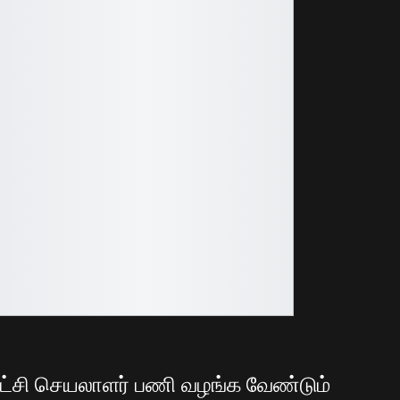
ட்சி செயலாளர் பணி வழங்க வேண்டும்