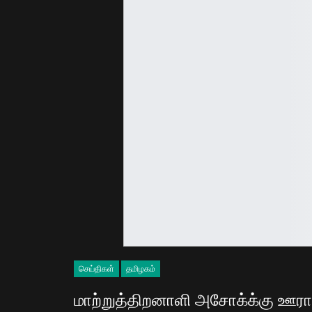
செய்திகள்
தமிழகம்
மாற்றுத்திறனாளி அசோக்க்கு ஊரா