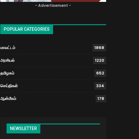
- Advertisement -
POPULAR CATEGORIES
மாவட்டம்
1868
அரசியல்
1220
தமிழகம்
652
செய்திகள்
334
ஆன்மீகம்
178
NEWSLETTER