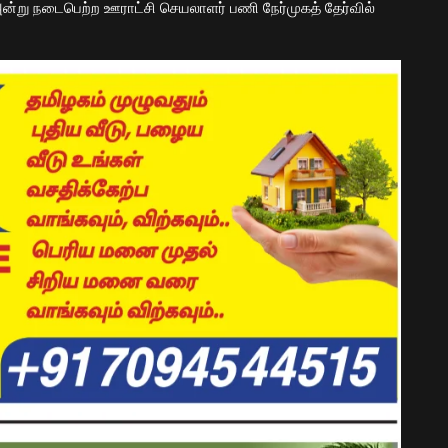
ன்று நடைபெற்ற ஊராட்சி செயலாளர் பணி நேர்முகத் தேர்வில்