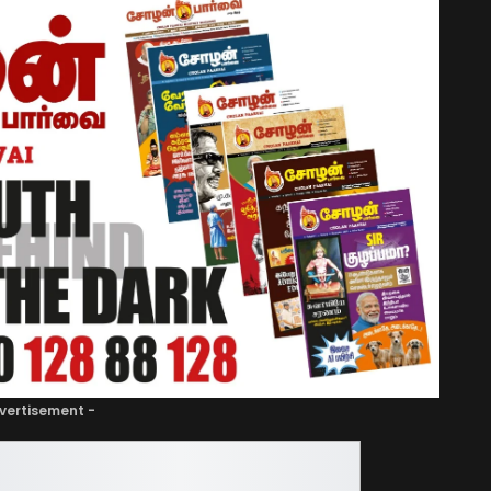
vertisement -