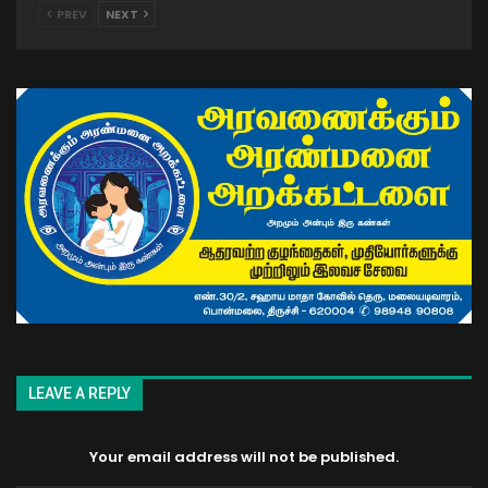
PREV
NEXT
LEAVE A REPLY
Your email address will not be published.