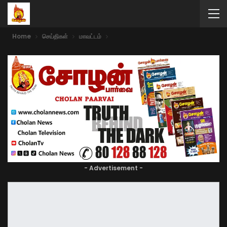
Home
செய்திகள்
மாவட்டம்
- Advertisement -