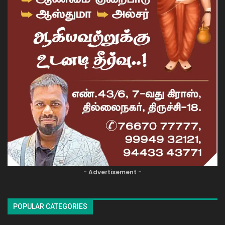
- Advertisement -
POPULAR CATEGORIES