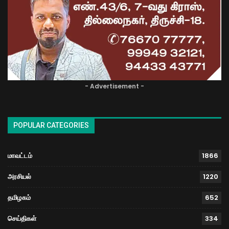
- Advertisement -
POPULAR CATEGORIES
மாவட்டம்
1866
அரசியல்
1220
தமிழகம்
652
செய்திகள்
334