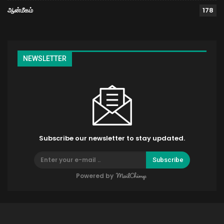
ஆன்மீகம்
178
NEWSLETTER
Subscribe our newsletter to stay updated.
Subscribe
Powered by