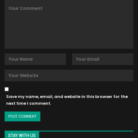
Save my name, email, and website in this browser for the
next time I comment.
STAY WITH US