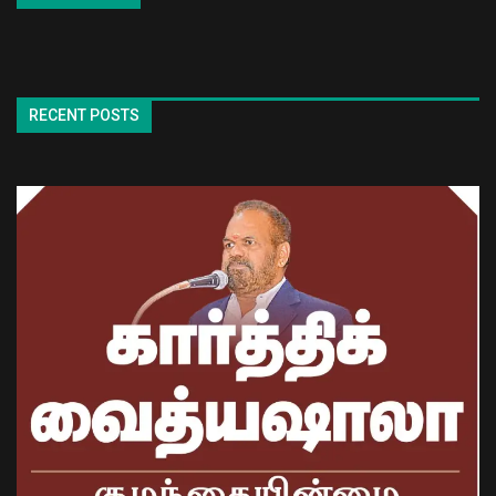
RECENT POSTS