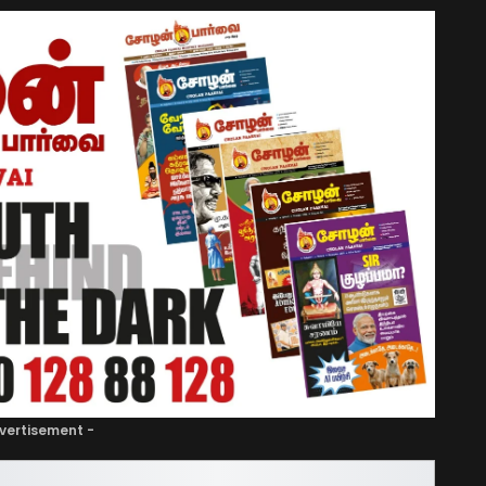
vertisement -