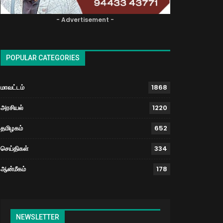
- Advertisement -
POPULAR CATEGORIES
மாவட்டம்
1868
அரசியல்
1220
தமிழகம்
652
செய்திகள்
334
ஆன்மீகம்
178
NEWSLETTER