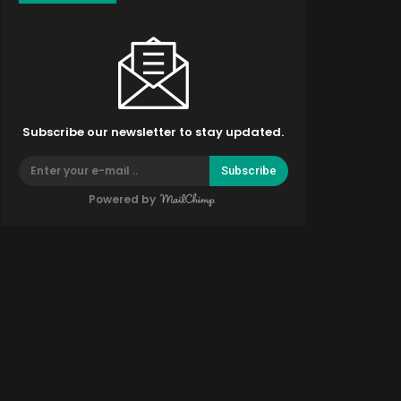
Subscribe our newsletter to stay updated.
Subscribe
Powered by