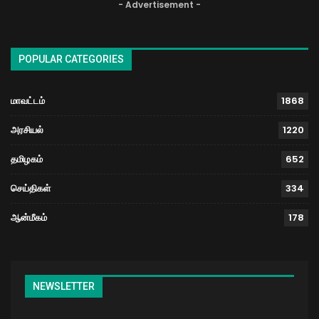
- Advertisement -
POPULAR CATEGORIES
மாவட்டம்
1868
அரசியல்
1220
தமிழகம்
652
செய்திகள்
334
ஆன்மீகம்
178
NEWSLETTER