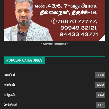
- Advertisement -
POPULAR CATEGORIES
மாவட்டம்
1868
அரசியல்
1220
தமிழகம்
652
செய்திகள்
334