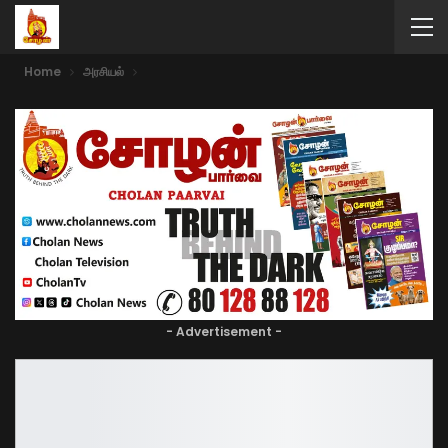
Home
அரசியல்
- Advertisement -