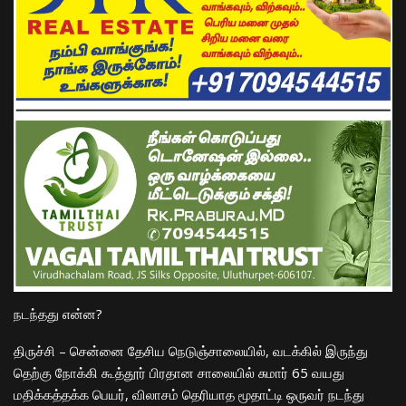
​நடந்தது என்ன?
​திருச்சி – சென்னை தேசிய நெடுஞ்சாலையில், வடக்கில் இருந்து
தெற்கு நோக்கி கூத்தூர் பிரதான சாலையில் சுமார் 65 வயது
மதிக்கத்தக்க பெயர், விலாசம் தெரியாத மூதாட்டி ஒருவர் நடந்து