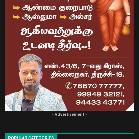
- Advertisement -
POPULAR CATEGORIES