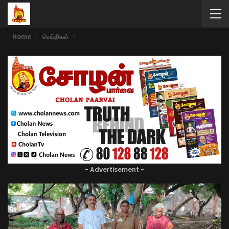
Home
செய்திகள்
- Advertisement -