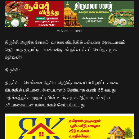
- Advertisement -
திருச்சி அருகே சோகம்: வாகன விபத்தில் பலியான அடையாளம்
தெரியாத மூதாட்டி – கண்ணீருடன் நல்லடக்கம் செய்த சமூக
ஆர்வலர்!
​திருச்சி:
திருச்சி – சென்னை தேசிய நெடுஞ்சாலையில் நேரிட்ட சாலை
விபத்தில் பலியான, அடையாளம் தெரியாத சுமார் 65 வயது
மதிக்கத்தக்க மூதாட்டியின் உடல், சமூக ஆர்வலரால் உரிய
மரியாதையுடன் நல்லடக்கம் செய்யப்பட்டது.