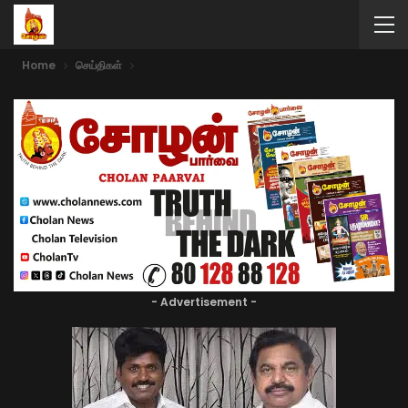
Home
செய்திகள்
- Advertisement -