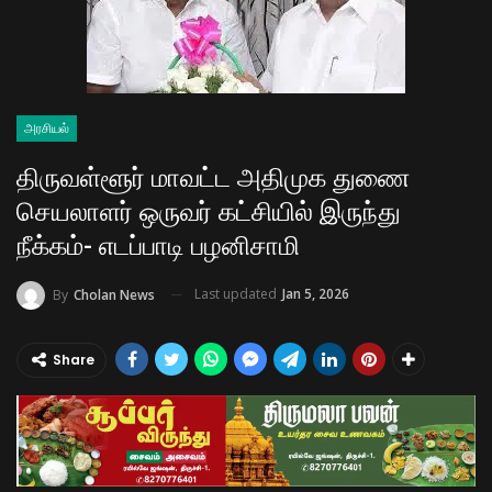
அரசியல்
திருவள்ளூர் மாவட்ட அதிமுக துணை
செயலாளர் ஒருவர் கட்சியில் இருந்து
நீக்கம்- எடப்பாடி பழனிசாமி
Last updated
Jan 5, 2026
By
Cholan News
Share