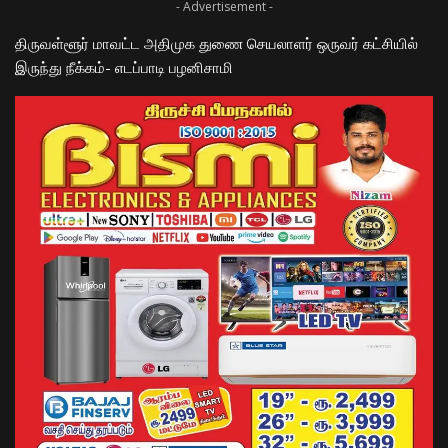
- Advertisement -
திருவள்ளூர் மாவட்ட அதிமுக துணை செயலாளர்
ஒருவர்
கட்சியில்
இருந்து நீக்கம்- எடப்பாடி பழனிசாமி