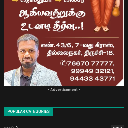
- Advertisement -
POPULAR CATEGORIES