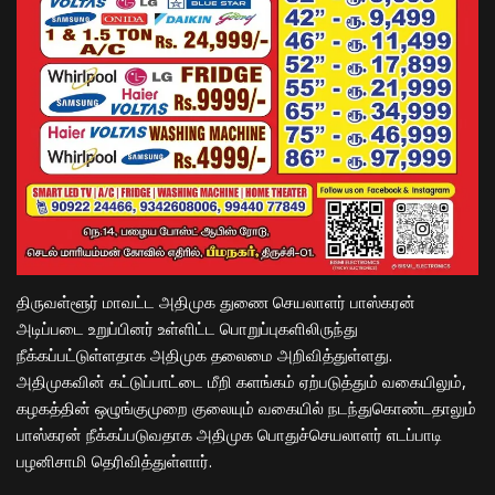
திருவள்ளூர் மாவட்ட அதிமுக துணை செயலாளர் பாஸ்கரன்
அடிப்படை உறுப்பினர் உள்ளிட்ட பொறுப்புகளிலிருந்து
நீக்கப்பட்டுள்ளதாக அதிமுக தலைமை அறிவித்துள்ளது.
அதிமுகவின் கட்டுப்பாட்டை மீறி களங்கம் ஏற்படுத்தும் வகையி
லும்
,
கழகத்தின் ஒழுங்குமுறை குலையும் வகையில் நடந்துகொண்டதாலும்
பாஸ்கரன் நீக்கப்படுவதாக அதிமுக பொதுச்செயலாளர் எடப்பாடி
பழனிசாமி தெரிவித்துள்ளார்.